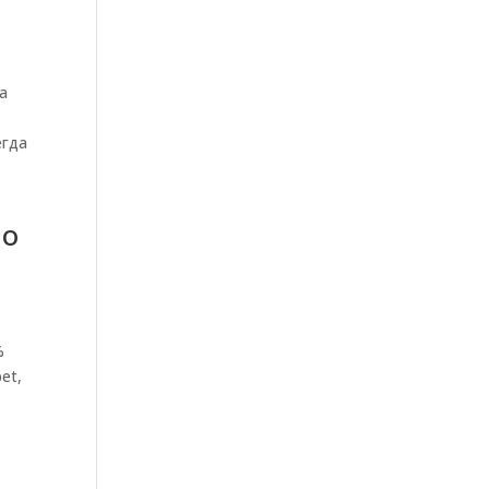
а
егда
но
%
et,