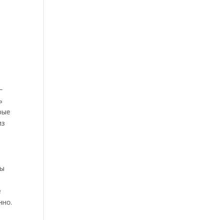
–
ь
рые
из
бы
е
нно.