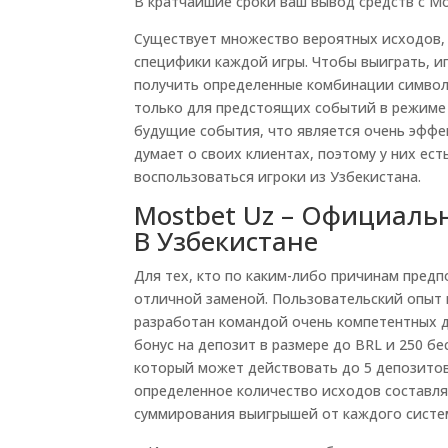
В кратчайшие сроки ваш вывод средств с Mo
Существует множество вероятных исходов, 
специфики каждой игры. Чтобы выиграть, иг
получить определенные комбинации символо
только для предстоящих событий в режиме 
будущие события, что является очень эффек
думает о своих клиентах, поэтому у них ес
воспользоваться игроки из Узбекистана.
Mostbet Uz – Официаль
В Узбекистане
Для тех, кто по каким-либо причинам предп
отличной заменой. Пользовательский опыт 
разработан командой очень компетентных д
бонус на депозит в размере до BRL и 250 б
который может действовать до 5 депозитов
определенное количество исходов составля
суммирования выигрышей от каждого систе