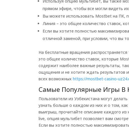
Используя опцию мультибет, вы также мо
прямом эфире, чтобы все могли видеть их
Вы можете использовать Mostbet на ПК, 
Линия – это общее количество ставок, к
Если вы хотите полностью максимизирова
отличной заменой, при условии, что вы т
На бесплатные вращения распространяется 
это общее количество ставок, которые Mos
содержит наиболее важные результаты, таки
ощущения и не хотите ждать результатов иг
всех возможных
https://mostbet-casino-uz24
Самые Популярные Игры В 
Пользователи из Узбекистана могут делать
узнать больше о каждом из них и о том, к
выигрыш, прочитайте описание каждого из н
live, опция мультибет позволяет вам смотр
Если вы хотите полностью максимизировать