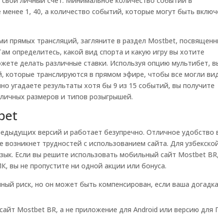
а свой личный счет. Минимальное количество событий в
менее 1, 40, а количество событий, которые могут быть включ
и прямых трансляций, загляните в раздел Mostbet, посвящен
м определитесь, какой вид спорта и какую игру вы хотите
ожете делать различные ставки. Используя опцию мультибет, в
й, которые транслируются в прямом эфире, чтобы все могли ви
чно угадаете результаты хотя бы 9 из 15 событий, вы получите
личных размеров и типов розыгрышей.
bet
едыдущих версий и работает безупречно. Отличное удобство 
не возникнет трудностей с использованием сайта. Для узбекско
язык. Если вы решите использовать мобильный сайт Mostbet BR,
К, вы не пропустите ни одной акции или бонуса.
енный риск, но он может быть компенсирован, если ваша догадк
айт Mostbet BR, а не приложение для Android или версию для 