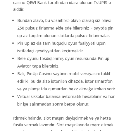
casino QIWI Bank tərəfindən idarə olunan TsUPIS-ə
aiddir.
Bundan əlavə, bu vəsaitlərə əlavə olaraq siz əlavə
250 pulsuz fırlanma əldə edə bilərsiniz – saytda pin
up az təqdim olunan slotlarda pulsuz fırlanmalar.
Pin Up az-da tam hüquqlu oyun fəaliyyəti üçün
istifadəçi qeydiyyatdan keçirməlidir.
Bele oyunu təsdiqlənmiş oyun resursunda Pin up
Aviator tapa bilərsiniz.
Bəli, PinUp Casino saytının mobil versiyasını təklif
edir ki, bu da sizə istənilən cihazda, istər smartfon
və ya planşetdə qumardan həzz almağa imkan verir.
Virtual sikkələr balansa avtomatik hesablanır və hər
bir işə salınmadan sonra bərpa olunur.
İtirmək halında, slot maşını dəyişdirmək və ya hətta
fasilə vermək lazımdır. Slot maşınlarında mərc etmək