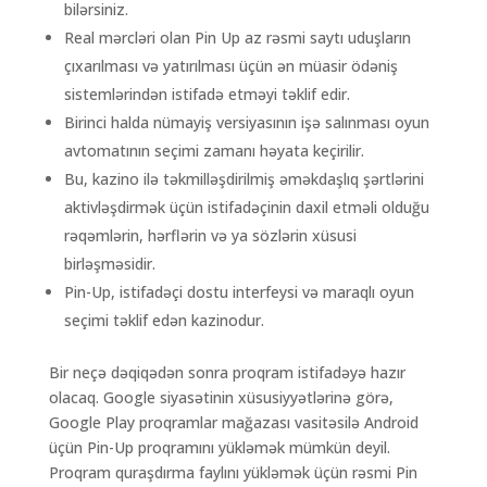
bilərsiniz.
Real mərcləri olan Pin Up az rəsmi saytı uduşların
çıxarılması və yatırılması üçün ən müasir ödəniş
sistemlərindən istifadə etməyi təklif edir.
Birinci halda nümayiş versiyasının işə salınması oyun
avtomatının seçimi zamanı həyata keçirilir.
Bu, kazino ilə təkmilləşdirilmiş əməkdaşlıq şərtlərini
aktivləşdirmək üçün istifadəçinin daxil etməli olduğu
rəqəmlərin, hərflərin və ya sözlərin xüsusi
birləşməsidir.
Pin-Up, istifadəçi dostu interfeysi və maraqlı oyun
seçimi təklif edən kazinodur.
Bir neçə dəqiqədən sonra proqram istifadəyə hazır
olacaq. Google siyasətinin xüsusiyyətlərinə görə,
Google Play proqramlar mağazası vasitəsilə Android
üçün Pin-Up proqramını yükləmək mümkün deyil.
Proqram quraşdırma faylını yükləmək üçün rəsmi Pin