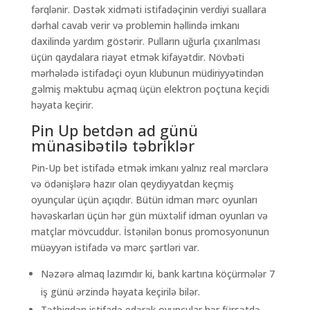
fərqlənir. Dəstək xidməti istifadəçinin verdiyi suallara
dərhal cavab verir və problemin həllində imkanı
daxilində yardım göstərir. Pulların uğurla çıxarılması
üçün qaydalara riayət etmək kifayətdir. Növbəti
mərhələdə istifadəçi oyun klubunun müdiriyyətindən
gəlmiş məktubu açmaq üçün elektron poçtuna keçidi
həyata keçirir.
Pin Up betdən ad günü
münasibətilə təbriklər
Pin-Up bet istifadə etmək imkanı yalnız real mərclərə
və ödənişlərə hazır olan qeydiyyatdan keçmiş
oyunçular üçün açıqdır. Bütün idman mərc oyunları
həvəskarları üçün hər gün müxtəlif idman oyunları və
matçlar mövcuddur. İstənilən bonus promosyonunun
müəyyən istifadə və mərc şərtləri var.
Nəzərə almaq lazımdır ki, bank kartına köçürmələr 7
iş günü ərzində həyata keçirilə bilər.
Tətbiqdən istifadə edərək oyunçular hər fürsətdə