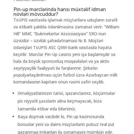
Pin-up mərclərində hansı müxtəlif idman
növləri mövcuddur?
TsUPIS vasitəsilə işləmək müştərilərə uduşların sürətli
və etibarlı şəkildə ödənilməsinə zəmanət verir. “William
Hill” MMC “Bukmekerlər Assosiasiyası” SRO-nun
üzvüdür – üzvlük şəhadətnaməsi № 8. Müştəri
ödənişləri TsUPIS ASC QIWI-bank vasitəsilə həyata
keçirilir. Mərclər Pin-Up casino yeni işə başlamışdır və
hələ də böyük sponsorluq müqavilələri və ya aktiv
xeyriyyəçilik fəaliyyəti ilə fərqlənmir. Şirkətin
populyarlaşdırılması üçün futbol üzrə Azərbaycan milli
komandasının kapitanı onun rəsmi səfiri seçilib.
Əməliyyatlarınızın tarixi, qazanclarınız, köçürmələr
pis niyyətli şəxslərin əlinə keçməyəcək, bizə
tamamilə etibar edə bilərsiniz.
Başa düşmək vacibdir ki, Pin up kazinosunda
bonuslar yeni və daimi müştərilərin pulsuz real pul
qazanmaq imkanları ilə oynamasını mümkün edir.