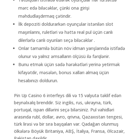
mərc edə biləcəklər, çünki ona girişi
məhdudlaşdırmaq çətindir.
İlk depoziti doldurarkən oyunçular istənilən slot
maşınlarını, ruletləri və hətta real pul üçün canlı
dilerlərlə canlı oyunları seçə biləcəklər .
Onlar tamamilə bütün növ idman yarışlarında istifadə
olunur və yalnız əmsalların ölçüsü ilə fərqlənir.
Bunu etmək üçün sadə hərəkətləri yerinə yetirmək
kifayətdir, məsələn, bonus xalları almaq üçün
hesabınızı doldurun.
Pin Up Casino 6 interfeys dili və 15 valyuta təklif edən
beynəlxalq brenddir. Siz ingilis, rus, ukrayna, türk,
portuqal, ispan dillərini seçə bilərsiniz. Pul vahidləri
arasında rubl, dollar, avro, qrivna, Qazaxıstan tengesi,
türk lirəsi və bir sıra başqaları var. Qadağan olunmuş
ölkələrə Böyük Britaniya, ABŞ, İtaliya, Fransa, Əlcəzair,
Pakistan daxildir.