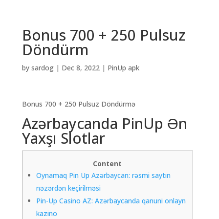
Bonus 700 + 250 Pulsuz
Döndürm
by
sardog
|
Dec 8, 2022
|
PinUp apk
Bonus 700 + 250 Pulsuz Döndürmə
Azərbaycanda PinUp Ən
Yaxşı Slotlar
Content
Oynamaq Pin Up Azərbaycan: rəsmi saytın
nəzərdən keçirilməsi
Pin-Up Casino AZ: Azərbaycanda qanuni onlayn
kazino