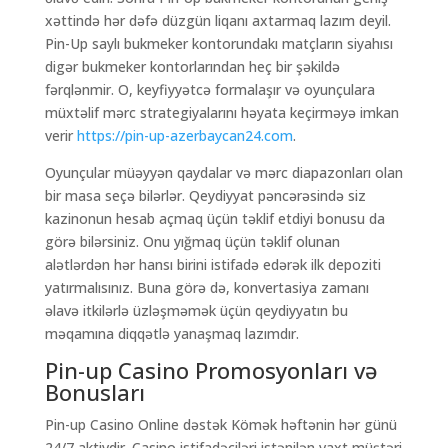
xəttində hər dəfə düzgün liqanı axtarmaq lazım deyil.
Pin-Up saylı bukmeker kontorundakı matçların siyahısı
digər bukmeker kontorlarından heç bir şəkildə
fərqlənmir. O, keyfiyyətcə formalaşır və oyunçulara
müxtəlif mərc strategiyalarını həyata keçirməyə imkan
verir
https://pin-up-azerbaycan24.com
.
Oyunçular müəyyən qaydalar və mərc diapazonları olan
bir masa seçə bilərlər. Qeydiyyat pəncərəsində siz
kazinonun hesab açmaq üçün təklif etdiyi bonusu da
görə bilərsiniz. Onu yığmaq üçün təklif olunan
alətlərdən hər hansı birini istifadə edərək ilk depoziti
yatırmalısınız. Buna görə də, konvertasiya zamanı
əlavə itkilərlə üzləşməmək üçün qeydiyyatın bu
məqamına diqqətlə yanaşmaq lazımdır.
Pin-up Casino Promosyonları və
Bonusları
Pin-up Casino Online dəstək Kömək həftənin hər günü
24/7 aktivdir. Casino istifadəçiləri istənilən vaxt müştəri