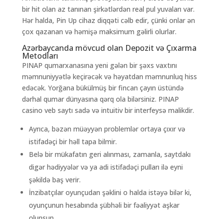
bir hit olan az tanınan şirkətlərdən real pul yuvaları var.
Hər halda, Pin Up cihaz diqqəti cəlb edir, çünki onlar ən
çox qazanan və həmişə maksimum gəlirli olurlar.
Azərbaycanda mövcud olan Depozit və Çıxarma
Metodları
PINAP qumarxanasına yeni gələn bir şəxs vaxtını
məmnuniyyətlə keçirəcək və həyatdan məmnunluq hiss
edəcək. Yorğana bükülmüş bir fincan çayın üstündə
dərhal qumar dünyasına qərq ola bilərsiniz. PINAP
casino veb saytı sadə və intuitiv bir interfeysə malikdir.
Ayrıca, bəzən müəyyən problemlər ortaya çıxır və
istifadəçi bir həll tapa bilmir.
Belə bir mükafatın geri alınması, zamanla, saytdakı
digər hədiyyələr və ya adi istifadəçi pulları ilə eyni
şəkildə baş verir.
İnzibatçılar oyunçudan şəklini o halda istəyə bilər ki,
oyunçunun hesabında şübhəli bir fəaliyyət aşkar
olunsun.