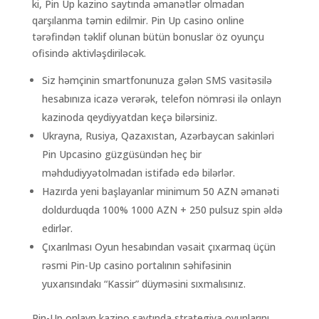
ki, Pin Up kazino saytında əmanətlər olmadan
qarşılanma təmin edilmir. Pin Up casino online
tərəfindən təklif olunan bütün bonuslar öz oyunçu
ofisində aktivləşdiriləcək.
Siz həmçinin smartfonunuza gələn SMS vasitəsilə
hesabınıza icazə verərək, telefon nömrəsi ilə onlayn
kazinoda qeydiyyatdan keçə bilərsiniz.
Ukrayna, Rusiya, Qazaxıstan, Azərbaycan sakinləri
Pin Upcasino güzgüsündən heç bir
məhdudiyyətolmadan istifadə edə bilərlər.
Hazırda yeni başlayanlar minimum 50 AZN əmanəti
doldurduqda 100% 1000 AZN + 250 pulsuz spin əldə
edirlər.
Çıxarılması Oyun hesabından vəsait çıxarmaq üçün
rəsmi Pin-Up casino portalının səhifəsinin
yuxarısındakı “Kassir” düyməsini sıxmalısınız.
Pin-Up onlayn kazino saytında strategiya oyunlarını