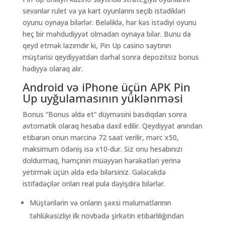
sevənlər rulet və ya kart oyunlarını seçib istədikləri
oyunu oynaya bilərlər. Beləliklə, hər kəs istədiyi oyunu
heç bir məhdudiyyət olmadan oynaya bilər. Bunu da
qeyd etmək lazımdır ki, Pin Up casino saytının
müştərisi qeydiyyatdan dərhal sonra depozitsiz bonus
hədiyyə olaraq alır.
Android və iPhone üçün APK Pin
Up uyğulamasının yüklənməsi
Bonus “Bonus əldə et” düyməsini basdıqdan sonra
avtomatik olaraq hesaba daxil edilir. Qeydiyyat anından
etibarən onun mərcinə 72 saat verilir, mərc x50,
maksimum ödəniş isə x10-dur. Siz onu hesabınızı
doldurmaq, həmçinin müəyyən hərəkətləri yerinə
yetirmək üçün əldə edə bilərsiniz. Gələcəkdə
istifadəçilər onları real pula dəyişdirə bilərlər.
Müştərilərin və onların şəxsi məlumatlarının
təhlükəsizliyi ilk növbədə şirkətin etibarlılığından