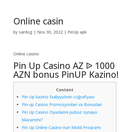
Online casin
by
sardog
|
Nov 30, 2022
|
PinUp apk
Online casino
Pin Up Casino AZ ᐉ 1000
AZN bonus PinUP Kazino!
Content
Pin-Up kazino fəaliyyətinin coğrafiyası
Pin-up Casino Promosyonları və Bonusları
Pin Up Casino Oyunlarını pulsuz oynaya
bilərəmmi?
Pin Up Online Casino-nun Mobil Proqramı