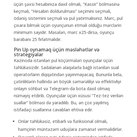
üçün şəxsi hesabınıza daxil olmalı, “Kassir” bölməsinə
keçməli, “Hesabın doldurulması” seçimini seçməli,
ödəniş sistemini seçməli və pul yatırmalısınız. Mərc, pul
çıxara bilmək üçün oyunçunun etməli olduğu mərclərin
minimum sayıdır. Məsələn, mərc x25-dirsə, oyunçu
barabanı 25 fırlatmalıdır.
Pin Up oynamaq üçün məsləhətlər və
strategiyalar
Kazinoda istənilən pul köçürmələri oyunçular üçün
təhlükəsizdir. Sadalanan əlaqələrlə bağlı istənilən sual
operatorların diqqətindən yayınmayacaq. Bununla belə,
çətinliklərin həllində ən böyük səmərəliliyi və effektivliyi
onlayn söhbət və Telegram-da bota daxil olmaq
nümayiş etdirib. Oyunçular üçün xüsusi “Tez-tez verilən
suallar” bölməsi də yaradılıb. Bu, ən çox yayılmış
istifadəçi suallarına cavabları ehtiva edir.
Onlar təhlükəsiz, etibarlı və funksional olmalı,
həmçinin müntəzəm uduşlara zəmanət verməlidirlər.