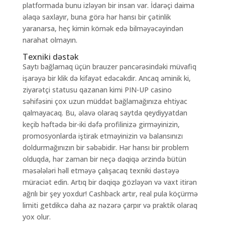
platformada bunu izləyən bir insan var. İdarəçi daima
əlaqə saxlayır, buna görə hər hansı bir çətinlik
yaranarsa, heç kimin kömək edə bilməyəcəyindən
narahat olmayın.
Texniki dəstək
Saytı bağlamaq üçün brauzer pəncərəsindəki müvafiq
işarəyə bir klik də kifayət edəcəkdir. Ancaq əminik ki,
ziyarətçi statusu qazanan kimi PIN-UP casino
səhifəsini çox uzun müddət bağlamağınıza ehtiyac
qalmayacaq. Bu, əlavə olaraq saytda qeydiyyatdan
keçib həftədə bir-iki dəfə profilinizə girməyinizin,
promosyonlarda iştirak etməyinizin və balansınızı
doldurmağınızın bir səbəbidir. Hər hansı bir problem
olduqda, hər zaman bir neçə dəqiqə ərzində bütün
məsələləri həll etməyə çalışacaq texniki dəstəyə
müraciət edin. Artıq bir dəqiqə gözləyən və vaxt itirən
ağrılı bir şey yoxdur! Cashback artır, real pula köçürmə
limiti getdikcə daha az nəzərə çarpır və praktik olaraq
yox olur.