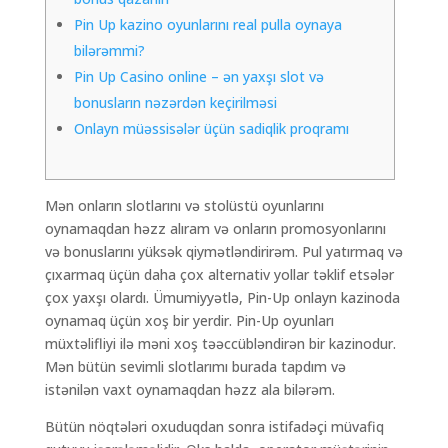
Pin Up kazino oyunlarını real pulla oynaya
bilərəmmi?
Pin Up Casino online – ​​ən yaxşı slot və
bonusların nəzərdən keçirilməsi
Onlayn müəssisələr üçün sadiqlik proqramı
Mən onların slotlarını və stolüstü oyunlarını
oynamaqdan həzz alıram və onların promosyonlarını
və bonuslarını yüksək qiymətləndirirəm. Pul yatırmaq və
çıxarmaq üçün daha çox alternativ yollar təklif etsələr
çox yaxşı olardı. Ümumiyyətlə, Pin-Up onlayn kazinoda
oynamaq üçün xoş bir yerdir. Pin-Up oyunları
müxtəlifliyi ilə məni xoş təəccübləndirən bir kazinodur.
Mən bütün sevimli slotlarımı burada tapdım və
istənilən vaxt oynamaqdan həzz ala bilərəm.
Bütün nöqtələri oxuduqdan sonra istifadəçi müvafiq