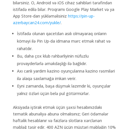
bilərsiniz. O, Android və iOS cihaz sahibləri tərəfindən
istifadə edilə bilər. Proqramı Google Play Market və ya
App Store-dan yükləməlisiniz
https://pin-up-
azerbaycan24.com/yukle/
.
İstifadə olunan qacetdən asılı olmayaraq onların
köməyi ilə Pin Up-da idmana mərc etmək rahat və
rahatdır.
Bu, daha çox klub rəhbərliyinin nüfuzlu
provayderlərlə əməkdaşlığı ilə bağlıdır.
Axı canlı yardım kazino oyunçularına kazino rəsmiləri
ilə əlaqə saxlamağa imkan verir.
Eyni zamanda, başa düşmək lazımdır ki, oyunçular
yalnız özləri üçün belə pul götürmürlər.
Aksiyada iştirak etmək üçün şəxsi hesabınızdakı
tematik abunəliyə abunə olmalısınız; Geri ödəmələr
həftəlik hesablanır və faizlərə slotlara xərclənən
məbləğ təsir edir. 400 AZN üçün müştəri məbləğin 10%