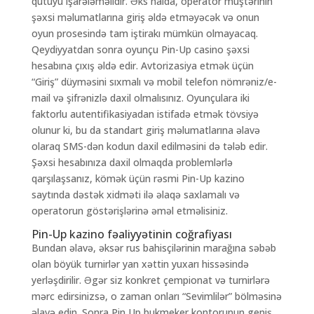
qutuyu işarələməlidir. Əks halda, operator müştərinin
şəxsi məlumatlarına giriş əldə etməyəcək və onun
oyun prosesində tam iştirakı mümkün olmayacaq.
Qeydiyyatdan sonra oyunçu Pin-Up casino şəxsi
hesabına çıxış əldə edir. Avtorizasiya etmək üçün
“Giriş” düyməsini sıxmalı və mobil telefon nömrəniz/e-
mail və şifrənizlə daxil olmalısınız. Oyunçulara iki
faktorlu autentifikasiyadan istifadə etmək tövsiyə
olunur ki, bu da standart giriş məlumatlarına əlavə
olaraq SMS-dən kodun daxil edilməsini də tələb edir.
Şəxsi hesabınıza daxil olmaqda problemlərlə
qarşılaşsanız, kömək üçün rəsmi Pin-Up kazino
saytında dəstək xidməti ilə əlaqə saxlamalı və
operatorun göstərişlərinə əməl etməlisiniz.
Pin-Up kazino fəaliyyətinin coğrafiyası
Bundan əlavə, əksər rus bahisçilərinin marağına səbəb
olan böyük turnirlər yan xəttin yuxarı hissəsində
yerləşdirilir. Əgər siz konkret çempionat və turnirlərə
mərc edirsinizsə, o zaman onları “Sevimlilər” bölməsinə
əlavə edin. Sonra Pin Up bukmeker kontorunun geniş