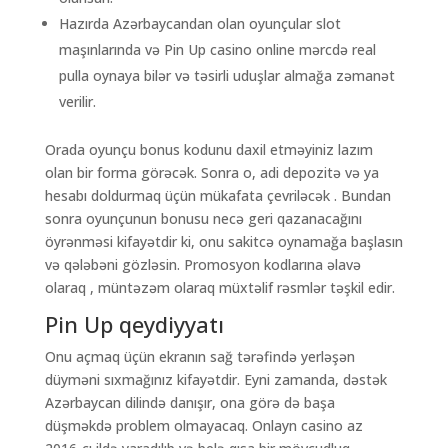
Hazırda Azərbaycandan olan oyunçular slot
maşınlarında və Pin Up casino online mərcdə real
pulla oynaya bilər və təsirli uduşlar almağa zəmanət
verilir.
Orada oyunçu bonus kodunu daxil etməyiniz lazım
olan bir forma görəcək. Sonra o, adi depozitə və ya
hesabı doldurmaq üçün mükafata çevriləcək . Bundan
sonra oyunçunun bonusu necə geri qazanacağını
öyrənməsi kifayətdir ki, onu sakitcə oynamağa başlasın
və qələbəni gözləsin. Promosyon kodlarına əlavə
olaraq , müntəzəm olaraq müxtəlif rəsmlər təşkil edir.
Pin Up qeydiyyatı
Onu açmaq üçün ekranın sağ tərəfində yerləşən
düyməni sıxmağınız kifayətdir. Eyni zamanda, dəstək
Azərbaycan dilində danışır, ona görə də başa
düşməkdə problem olmayacaq. Onlayn casino az