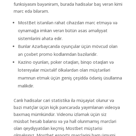
funksiyasını bəyənirəm, burada hadisələr baş verən kimi
mərc edə bilərəm.
MostBet istənilən rahat cihazdan mərc etməyə və
oynamağa imkan verən bütün əsas əməliyyat
sistemlərini əhatə edir.
Bunlar Azərbaycanda oyunçular üçün mövcud olan
ən çoxbet promo kodlarından bəziləridir.
Kazino oyunları, poker otaqları, binqo otaqları və
lotereyalar müxtəlif ölkələrdən olan müştəriləri
məmnun etmək üçün geniş çeşiddə ödəniş üsullarına
malikdir.
Canlı hadisələr cari statistika ilə müşayiət olunur və
bəzi matçlar üçün kiçik pəncərədə yayımlanan videoya
baxmaq mümkündür. Videonu izləmək üçün siz
müsbət hesab balansı və ya həll olunmamış mərcləri
olan qeydiyyatdan keçmiş Mostbet müştərisi
olmalısınız. Mostbet esports mərclərini həm ümumi