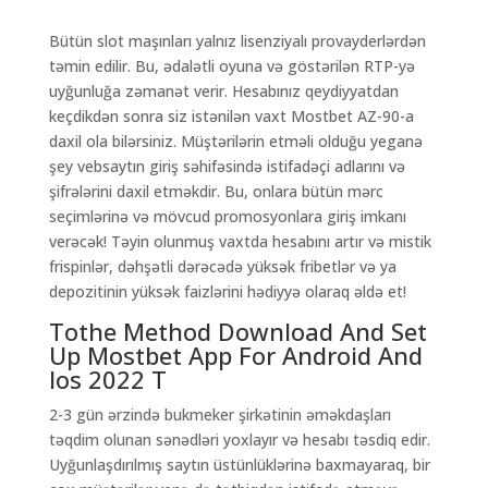
Bütün slot maşınları yalnız lisenziyalı provayderlərdən
təmin edilir. Bu, ədalətli oyuna və göstərilən RTP-yə
uyğunluğa zəmanət verir. Hesabınız qeydiyyatdan
keçdikdən sonra siz istənilən vaxt Mostbet AZ-90-a
daxil ola bilərsiniz. Müştərilərin etməli olduğu yeganə
şey vebsaytın giriş səhifəsində istifadəçi adlarını və
şifrələrini daxil etməkdir. Bu, onlara bütün mərc
seçimlərinə və mövcud promosyonlara giriş imkanı
verəcək! Təyin olunmuş vaxtda hesabını artır və mistik
frispinlər, dəhşətli dərəcədə yüksək fribetlər və ya
depozitinin yüksək faizlərini hədiyyə olaraq əldə et!
Tothe Method Download And Set
Up Mostbet App For Android And
Ios 2022 T
2-3 gün ərzində bukmeker şirkətinin əməkdaşları
təqdim olunan sənədləri yoxlayır və hesabı təsdiq edir.
Uyğunlaşdırılmış saytın üstünlüklərinə baxmayaraq, bir