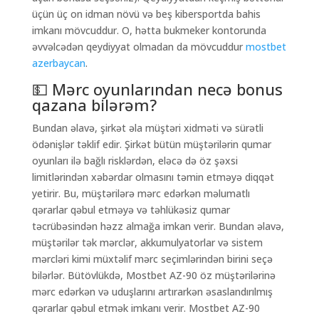
üçün üç on idman növü və beş kibersportda bahis
imkanı mövcuddur. O, hətta bukmeker kontorunda
əvvəlcədən qeydiyyat olmadan da mövcuddur
mostbet
azerbaycan
.
💵 Mərc oyunlarından necə bonus
qazana bilərəm?
Bundan əlavə, şirkət əla müştəri xidməti və sürətli
ödənişlər təklif edir. Şirkət bütün müştərilərin qumar
oyunları ilə bağlı risklərdən, eləcə də öz şəxsi
limitlərindən xəbərdar olmasını təmin etməyə diqqət
yetirir. Bu, müştərilərə mərc edərkən məlumatlı
qərarlar qəbul etməyə və təhlükəsiz qumar
təcrübəsindən həzz almağa imkan verir. Bundan əlavə,
müştərilər tək mərclər, akkumulyatorlar və sistem
mərcləri kimi müxtəlif mərc seçimlərindən birini seçə
bilərlər. Bütövlükdə, Mostbet AZ-90 öz müştərilərinə
mərc edərkən və uduşlarını artırarkən əsaslandırılmış
qərarlar qəbul etmək imkanı verir. Mostbet AZ-90