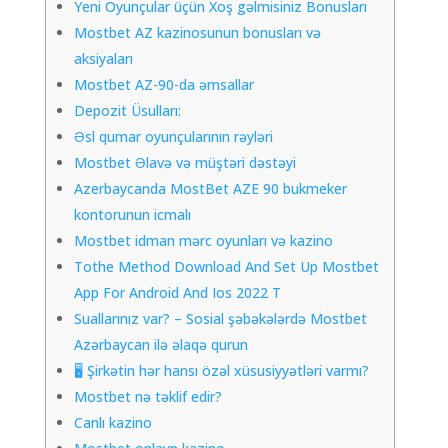
Yeni Oyunçular üçün Xoş gəlmisiniz Bonusları
Mostbet AZ kazinosunun bonusları və
aksiyaları
Mostbet AZ-90-da əmsallar
Depozit Üsulları:
Əsl qumar oyunçularının rəyləri
Mostbet Əlavə və müştəri dəstəyi
Azerbaycanda MostBet AZE 90 bukmeker
kontorunun icmalı
Mostbet idman mərc oyunları və kazino
Tothe Method Download And Set Up Mostbet
App For Android And Ios 2022 T
Suallarınız var? – Sosial şəbəkələrdə Mostbet
Azərbaycan ilə əlaqə qurun
🖥 Şirkətin hər hansı özəl xüsusiyyətləri varmı?
Mostbet nə təklif edir?
Canlı kazino