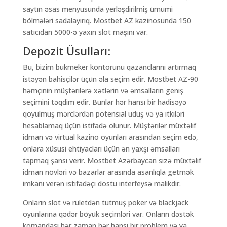
saytın əsas menyusunda yerləşdirilmiş ümumi
bölmələri sadalayırıq. Mostbet AZ kazinosunda 150
satıcıdan 5000-ə yaxın slot maşını var.
Depozit Üsulları:
Bu, bizim bukmeker kontorunu qazanclarını artırmaq
istəyən bahisçilər üçün əla seçim edir. Mostbet AZ-90
həmçinin müştərilərə xətlərin və əmsalların geniş
seçimini təqdim edir. Bunlar hər hansı bir hadisəyə
qoyulmuş mərclərdən potensial uduş və ya itkiləri
hesablamaq üçün istifadə olunur. Müştərilər müxtəlif
idman və virtual kazino oyunları arasından seçim edə,
onlara xüsusi ehtiyacları üçün ən yaxşı əmsalları
tapmaq şansı verir. Mostbet Azərbaycan sizə müxtəlif
idman növləri və bazarlar arasında asanlıqla getmək
imkanı verən istifadəçi dostu interfeysə malikdir.
Onların slot və ruletdən tutmuş poker və blackjack
oyunlarına qədər böyük seçimləri var. Onların dəstək
komandası hər zaman hər hansı bir problem və ya