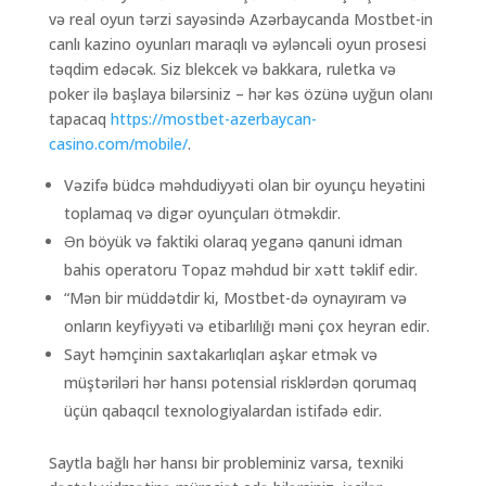
və real oyun tərzi sayəsində Azərbaycanda Mostbet-in
canlı kazino oyunları maraqlı və əyləncəli oyun prosesi
təqdim edəcək. Siz blekcek və bakkara, ruletka və
poker ilə başlaya bilərsiniz – hər kəs özünə uyğun olanı
tapacaq
https://mostbet-azerbaycan-
casino.com/mobile/
.
Vəzifə büdcə məhdudiyyəti olan bir oyunçu heyətini
toplamaq və digər oyunçuları ötməkdir.
Ən böyük və faktiki olaraq yeganə qanuni idman
bahis operatoru Topaz məhdud bir xətt təklif edir.
“Mən bir müddətdir ki, Mostbet-də oynayıram və
onların keyfiyyəti və etibarlılığı məni çox heyran edir.
Sayt həmçinin saxtakarlıqları aşkar etmək və
müştəriləri hər hansı potensial risklərdən qorumaq
üçün qabaqcıl texnologiyalardan istifadə edir.
Saytla bağlı hər hansı bir probleminiz varsa, texniki