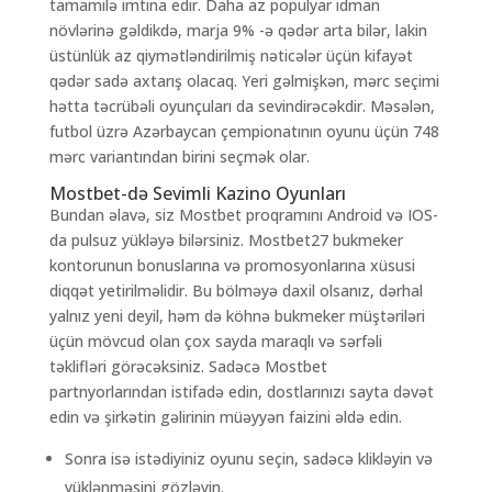
tamamilə imtina edir. Daha az populyar idman
növlərinə gəldikdə, marja 9% -ə qədər arta bilər, lakin
üstünlük az qiymətləndirilmiş nəticələr üçün kifayət
qədər sadə axtarış olacaq. Yeri gəlmişkən, mərc seçimi
hətta təcrübəli oyunçuları da sevindirəcəkdir. Məsələn,
futbol üzrə Azərbaycan çempionatının oyunu üçün 748
mərc variantından birini seçmək olar.
Mostbet-də Sevimli Kazino Oyunları
Bundan əlavə, siz Mostbet proqramını Android və IOS-
da pulsuz yükləyə bilərsiniz. Mostbet27 bukmeker
kontorunun bonuslarına və promosyonlarına xüsusi
diqqət yetirilməlidir. Bu bölməyə daxil olsanız, dərhal
yalnız yeni deyil, həm də köhnə bukmeker müştəriləri
üçün mövcud olan çox sayda maraqlı və sərfəli
təklifləri görəcəksiniz. Sadəcə Mostbet
partnyorlarından istifadə edin, dostlarınızı sayta dəvət
edin və şirkətin gəlirinin müəyyən faizini əldə edin.
Sonra isə istədiyiniz oyunu seçin, sadəcə klikləyin və
yüklənməsini gözləyin.