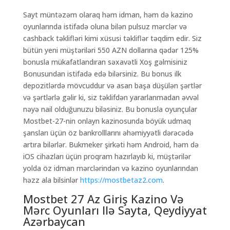
Sayt müntəzəm olaraq həm idman, həm də kazino
oyunlarında istifadə oluna bilən pulsuz mərclər və
cashback təklifləri kimi xüsusi təkliflər təqdim edir. Siz
bütün yeni müştəriləri 550 AZN dollarına qədər 125%
bonusla mükafatlandıran səxavətli Xoş gəlmisiniz
Bonusundan istifadə edə bilərsiniz. Bu bonus ilk
depozitlərdə mövcuddur və asan başa düşülən şərtlər
və şərtlərlə gəlir ki, siz təklifdən yararlanmadan əvvəl
nəyə nail olduğunuzu biləsiniz. Bu bonusla oyunçular
Mostbet-27-nin onlayn kazinosunda böyük udmaq
şansları üçün öz bankrolllarını əhəmiyyətli dərəcədə
artıra bilərlər. Bukmeker şirkəti həm Android, həm də
iOS cihazları üçün proqram hazırlayıb ki, müştərilər
yolda öz idman mərclərindən və kazino oyunlarından
həzz ala bilsinlər
https://mostbetaz2.com
.
Mostbet 27 Az Giriş Kazino Və
Mərc Oyunları Ilə Sayta, Qeydiyyat
Azərbaycan