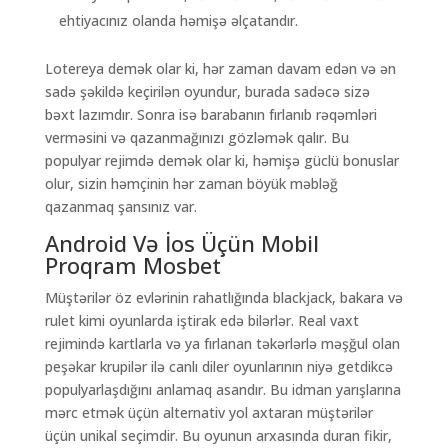
ehtiyacınız olanda həmişə əlçatandır.
Lotereya demək olar ki, hər zaman davam edən və ən
sadə şəkildə keçirilən oyundur, burada sadəcə sizə
bəxt lazımdır. Sonra isə barabanın fırlanıb rəqəmləri
verməsini və qazanmağınızı gözləmək qalır. Bu
populyar rejimdə demək olar ki, həmişə güclü bonuslar
olur, sizin həmçinin hər zaman böyük məbləğ
qazanmaq şansınız var.
Android Və İos Üçün Mobil
Proqram Mosbet
Müştərilər öz evlərinin rahatlığında blackjack, bakara və
rulet kimi oyunlarda iştirak edə bilərlər. Real vaxt
rejimində kartlarla və ya fırlanan təkərlərlə məşğul olan
peşəkar krupilər ilə canlı diler oyunlarının niyə getdikcə
populyarlaşdığını anlamaq asandır. Bu idman yarışlarına
mərc etmək üçün alternativ yol axtaran müştərilər
üçün unikal seçimdir. Bu oyunun arxasında duran fikir,