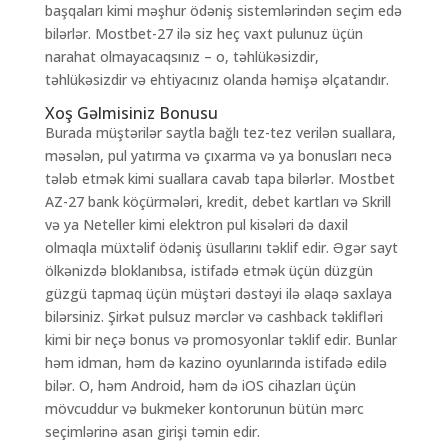
başqaları kimi məşhur ödəniş sistemlərindən seçim edə
bilərlər. Mostbet-27 ilə siz heç vaxt pulunuz üçün
narahat olmayacaqsınız – o, təhlükəsizdir,
təhlükəsizdir və ehtiyacınız olanda həmişə əlçatandır.
Xoş Gəlmisiniz Bonusu
Burada müştərilər saytla bağlı tez-tez verilən suallara,
məsələn, pul yatırma və çıxarma və ya bonusları necə
tələb etmək kimi suallara cavab tapa bilərlər. Mostbet
AZ-27 bank köçürmələri, kredit, debet kartları və Skrill
və ya Neteller kimi elektron pul kisələri də daxil
olmaqla müxtəlif ödəniş üsullarını təklif edir. Əgər sayt
ölkənizdə bloklanıbsa, istifadə etmək üçün düzgün
güzgü tapmaq üçün müştəri dəstəyi ilə əlaqə saxlaya
bilərsiniz. Şirkət pulsuz mərclər və cashback təklifləri
kimi bir neçə bonus və promosyonlar təklif edir. Bunlar
həm idman, həm də kazino oyunlarında istifadə edilə
bilər. O, həm Android, həm də iOS cihazları üçün
mövcuddur və bukmeker kontorunun bütün mərc
seçimlərinə asan girişi təmin edir.