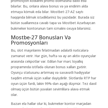
promosyon kodlarını promo bölməsinə daxil edə
bilərlər. Bu, onlara əlavə bonus və ya endirim əldə
etməyə kömək edə bilər. Mostbet-27-AZ saytı
haqqında bilmək istədikləriniz bu yazıdadır. Burada siz
bütün suallarınıza cavab tapa və Mostbet Azərbaycan
bukmeker kontorunun tam icmalını oxuya bilərsiniz.
Mostbe-27 Bonusları Və
Promosyonları
Bu, slot maşınlarını fırlatmadan ədalətli nəticələrə
zəmanət verir. Hər gün, həftə və ay ən aktiv oyunçular
arasında cekpotlar var. Edilən hər mərc loyallıq
proqramında istifadə olunan bonus xalları gətirir.
Oyunçu statusunu artırmaq və səxavətli hədiyyələr
təqdim etmək üçün xallar dəyişdirilir. Slotlarda RTP hər
oyun üçün fərdi, lakin 99%-dən aşağı düşmür. Tez daxil
olmaq üçün bütün yuvaları sevimlilərə əlavə etmək
olar.
Bəzən elə hallar olur ki, bukmeker kontor marjadan