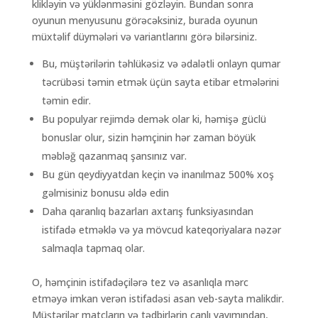
klikləyin və yüklənməsini gözləyin. Bundan sonra
oyunun menyusunu görəcəksiniz, burada oyunun
müxtəlif düymələri və variantlarını görə bilərsiniz.
Bu, müştərilərin təhlükəsiz və ədalətli onlayn qumar
təcrübəsi təmin etmək üçün sayta etibar etmələrini
təmin edir.
Bu populyar rejimdə demək olar ki, həmişə güclü
bonuslar olur, sizin həmçinin hər zaman böyük
məbləğ qazanmaq şansınız var.
Bu gün qeydiyyatdan keçin və inanılmaz 500% xoş
gəlmisiniz bonusu əldə edin
Daha qaranlıq bazarları axtarış funksiyasından
istifadə etməklə və ya mövcud kateqoriyalara nəzər
salmaqla tapmaq olar.
O, həmçinin istifadəçilərə tez və asanlıqla mərc
etməyə imkan verən istifadəsi asan veb-sayta malikdir.
Müştərilər matçların və tədbirlərin canlı yayımından,