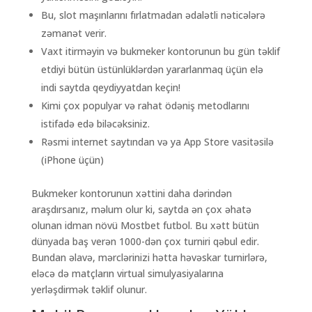
Bu, slot maşınlarını fırlatmadan ədalətli nəticələrə
zəmanət verir.
Vaxt itirməyin və bukmeker kontorunun bu gün təklif
etdiyi bütün üstünlüklərdən yararlanmaq üçün elə
indi saytda qeydiyyatdan keçin!
Kimi çox populyar və rahat ödəniş metodlarını
istifadə edə biləcəksiniz.
Rəsmi internet saytından və ya App Store vasitəsilə
(iPhone üçün)
Bukmeker kontorunun xəttini daha dərindən
araşdırsanız, məlum olur ki, saytda ən çox əhatə
olunan idman növü Mostbet futbol. Bu xətt bütün
dünyada baş verən 1000-dən çox turniri qəbul edir.
Bundan əlavə, mərclərinizi hətta həvəskar turnirlərə,
eləcə də matçların virtual simulyasiyalarına
yerləşdirmək təklif olunur.