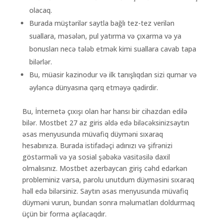
olacaq.
Burada müştərilər saytla bağlı tez-tez verilən
suallara, məsələn, pul yatırma və çıxarma və ya
bonusları necə tələb etmək kimi suallara cavab tapa
bilərlər.
Bu, müasir kazinodur və ilk tanışlıqdan sizi qumar və
əyləncə dünyasına qərq etməyə qadirdir.
Bu, İnternetə çıxışı olan hər hansı bir cihazdan edilə
bilər. Mostbet 27 az giris əldə edə biləcəksinizsaytın
əsas menyusunda müvafiq düyməni sıxaraq
hesabınıza. Burada istifadəçi adınızı və şifrənizi
göstərməli və ya sosial şəbəkə vasitəsilə daxil
olmalısınız. Mostbet azerbaycan giriş cəhd edərkən
probleminiz varsa, parolu unutdum düyməsini sıxaraq
həll edə bilərsiniz. Saytın əsas menyusunda müvafiq
düyməni vurun, bundan sonra məlumatları doldurmaq
üçün bir forma açılacaqdır.