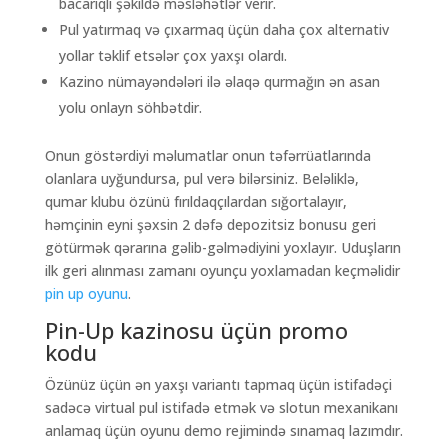
bacarıqlı şəkildə məsləhətlər verir.
Pul yatırmaq və çıxarmaq üçün daha çox alternativ
yollar təklif etsələr çox yaxşı olardı.
Kazino nümayəndələri ilə əlaqə qurmağın ən asan
yolu onlayn söhbətdir.
Onun göstərdiyi məlumatlar onun təfərrüatlarında
olanlara uyğundursa, pul verə bilərsiniz. Beləliklə,
qumar klubu özünü fırıldaqçılardan sığortalayır,
həmçinin eyni şəxsin 2 dəfə depozitsiz bonusu geri
götürmək qərarına gəlib-gəlmədiyini yoxlayır. Uduşların
ilk geri alınması zamanı oyunçu yoxlamadan keçməlidir
pin up oyunu
.
Pin-Up kazinosu üçün promo
kodu
Özünüz üçün ən yaxşı variantı tapmaq üçün istifadəçi
sadəcə virtual pul istifadə etmək və slotun mexanikanı
anlamaq üçün oyunu demo rejimində sınamaq lazımdır.