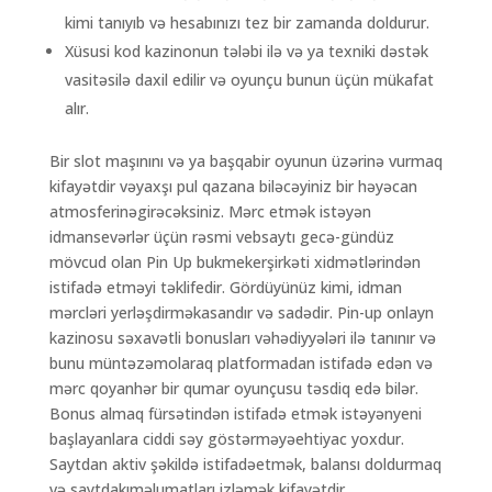
kimi tanıyıb və hesabınızı tez bir zamanda doldurur.
Xüsusi kod kazinonun tələbi ilə və ya texniki dəstək
vasitəsilə daxil edilir və oyunçu bunun üçün mükafat
alır.
Bir slot maşınını və ya başqabir oyunun üzərinə vurmaq
kifayətdir vəyaxşı pul qazana biləcəyiniz bir həyəcan
atmosferinəgirəcəksiniz. Mərc etmək istəyən
idmansevərlər üçün rəsmi vebsaytı gecə-gündüz
mövcud olan Pin Up bukmekerşirkəti xidmətlərindən
istifadə etməyi təklifedir. Gördüyünüz kimi, idman
mərcləri yerləşdirməkasandır və sadədir. Pin-up onlayn
kazinosu səxavətli bonusları vəhədiyyələri ilə tanınır və
bunu müntəzəmolaraq platformadan istifadə edən və
mərc qoyanhər bir qumar oyunçusu təsdiq edə bilər.
Bonus almaq fürsətindən istifadə etmək istəyənyeni
başlayanlara ciddi səy göstərməyəehtiyac yoxdur.
Saytdan aktiv şəkildə istifadəetmək, balansı doldurmaq
və saytdakıməlumatları izləmək kifayətdir.