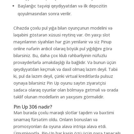
Başlanğıc təşviqi qeydiyyatdan və ilk depozitin
qoyulmasından sonra verilir.
Cihazda çoxlu pul yığa bilən oyunçunun modelini və
ləqəbini göstərən xüsusi reytinq var. Ən yaxşı slot
maşınlarının siyahıları hər gün yenilənir və siz Pinup
online nəfərin ardıcıl olaraq böyük pul yığdığını görə
bilərsiniz. Bu, daha çox klub rəhbərliyinin nüfuzlu
provayderlərlə əməkdaşlığı ilə bağlıdır. Və bunun üçün
qeydiyyatdan keçmək və daxil olmaq lazım deyil. Təbii
ki, pul da lazım deyil, çünki virtual kreditlərdə pulsuz
oynaya bilərsiniz Pin Up oyunu saytın ziyarətçisi
sadəcə olaraq oyunlar olan bölməyə getməli və orada
təklif olunan modellərin ən yaxşısını görməlidir.
Pin Up 306 nədir?
Mən burada çoxlu maraqlı slotlar tapdım və bəxtimi
sınamaq fürsətim oldu. Onların bonusları və
promosyonları da oyuna əlavə intriqa əlavə etdi.
Ümumiyyətlə, Pin-Up hər kəsin özü üçün nəsə tapacağı