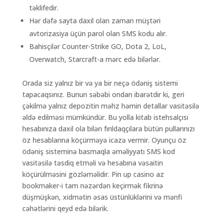
təklifedir.
Hər dəfə sayta daxil olan zaman müştəri
avtorizasiya üçün parol olan SMS kodu alır.
Bahisçilər Counter-Strike GO, Dota 2, LoL,
Overwatch, Starcraft-a mərc edə bilərlər.
Orada siz yalnız bir və ya bir neçə ödəniş sistemi
tapacaqsınız. Bunun səbəbi ondan ibarətdir ki, geri
çəkilmə yalnız depozitin məhz həmin detallar vasitəsilə
əldə edilməsi mümkündür. Bu yolla kitab istehsalçısı
hesabınıza daxil ola bilən fırıldaqçılara bütün pullarınızı
öz hesablarına köçürməyə icazə vermir. Oyunçu öz
ödəniş sisteminə basmaqla əməliyyatı SMS kod
vasitəsilə təsdiq etməli və hesabına vəsaitin
köçürülməsini gözləməlidir. Pin up casino az
bookmaker-i tam nəzərdən keçirmək fikrinə
düşmüşkən, xidmətin əsas üstünlüklərini və mənfi
cəhətlərini qeyd edə bilərik.