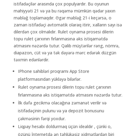
istifadəçilər arasında çox populyardır. Bu oyunun
mahiyyəti 21 və ya bu rəqəmə mümkün qədər yaxın
məbləğ toplamaqdır. Əgər məbləğ 21-i keçərsə, o
zaman istifadəçi avtomatik olaraq itirir, xalların sayı isə
dilerdən çox olmalıdır. Rulet oynama prosesi dilerin
topu rulet çarxının fırlanmasına əks istiqamətdə
atmasını nəzərdə tutur. Qalib müştərilər rəng, nömrə,
diapazon, cüt və ya tək dəyərə mərc edərək düzgün
təxmin edənlərdir.
IPhone sahibləri proqramı App Store
platformasından yükləyə bilərlər.
Rulet oynama prosesi dilerin topu rulet çarxının
fırlanmasına əks istiqamətdə atmasını nəzərdə tutur.
İlk dəfə gecikmə olacağına zəmanət verilir və
istifadəçinin pulunu və ya depozit bonusunu
çəkməsinin fərqi yoxdur.
Liqpay hesabı doldurmaq üçün idealdır , çünki o,
özünü İnternetdə ən təhlükəsiz xidmətlərdən biri