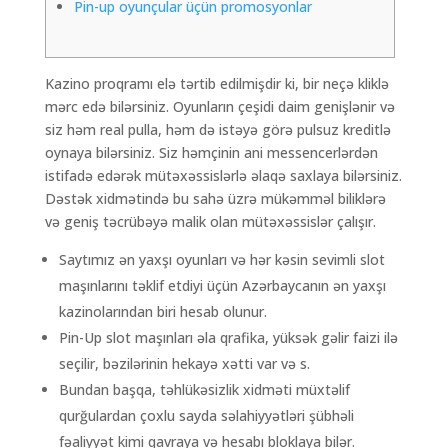
Pin-up oyunçular üçün promosyonlar
Kazino proqramı elə tərtib edilmişdir ki, bir neçə kliklə
mərc edə bilərsiniz. Oyunların çeşidi daim genişlənir və
siz həm real pulla, həm də istəyə görə pulsuz kreditlə
oynaya bilərsiniz. Siz həmçinin ani messencerlərdən
istifadə edərək mütəxəssislərlə əlaqə saxlaya bilərsiniz.
Dəstək xidmətində bu sahə üzrə mükəmməl biliklərə
və geniş təcrübəyə malik olan mütəxəssislər çalışır.
Saytımız ən yaxşı oyunları və hər kəsin sevimli slot
maşınlarını təklif etdiyi üçün Azərbaycanın ən yaxşı
kazinolarından biri hesab olunur.
Pin-Up slot maşınları əla qrafika, yüksək gəlir faizi ilə
seçilir, bəzilərinin hekayə xətti var və s.
Bundan başqa, təhlükəsizlik xidməti müxtəlif
qurğulardan çoxlu sayda səlahiyyətləri şübhəli
fəaliyyət kimi qavraya və hesabı bloklaya bilər.