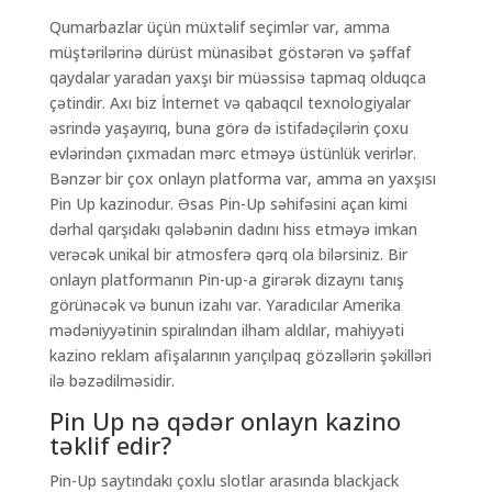
Qumarbazlar üçün müxtəlif seçimlər var, amma
müştərilərinə dürüst münasibət göstərən və şəffaf
qaydalar yaradan yaxşı bir müəssisə tapmaq olduqca
çətindir. Axı biz İnternet və qabaqcıl texnologiyalar
əsrində yaşayırıq, buna görə də istifadəçilərin çoxu
evlərindən çıxmadan mərc etməyə üstünlük verirlər.
Bənzər bir çox onlayn platforma var, amma ən yaxşısı
Pin Up kazinodur. Əsas Pin-Up səhifəsini açan kimi
dərhal qarşıdakı qələbənin dadını hiss etməyə imkan
verəcək unikal bir atmosferə qərq ola bilərsiniz. Bir
onlayn platformanın Pin-up-a girərək dizaynı tanış
görünəcək və bunun izahı var. Yaradıcılar Amerika
mədəniyyətinin spiralından ilham aldılar, mahiyyəti
kazino reklam afişalarının yarıçılpaq gözəllərin şəkilləri
ilə bəzədilməsidir.
Pin Up nə qədər onlayn kazino
təklif edir?
Pin-Up saytındakı çoxlu slotlar arasında blackjack