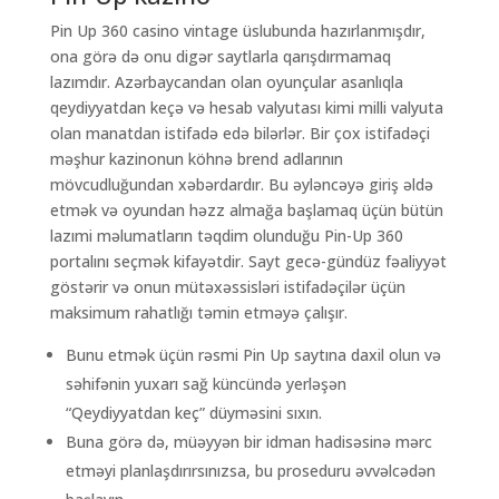
Pin Up 360 casino vintage üslubunda hazırlanmışdır,
ona görə də onu digər saytlarla qarışdırmamaq
lazımdır. Azərbaycandan olan oyunçular asanlıqla
qeydiyyatdan keçə və hesab valyutası kimi milli valyuta
olan manatdan istifadə edə bilərlər. Bir çox istifadəçi
məşhur kazinonun köhnə brend adlarının
mövcudluğundan xəbərdardır. Bu əyləncəyə giriş əldə
etmək və oyundan həzz almağa başlamaq üçün bütün
lazımi məlumatların təqdim olunduğu Pin-Up 360
portalını seçmək kifayətdir. Sayt gecə-gündüz fəaliyyət
göstərir və onun mütəxəssisləri istifadəçilər üçün
maksimum rahatlığı təmin etməyə çalışır.
Bunu etmək üçün rəsmi Pin Up saytına daxil olun və
səhifənin yuxarı sağ küncündə yerləşən
“Qeydiyyatdan keç” düyməsini sıxın.
Buna görə də, müəyyən bir idman hadisəsinə mərc
etməyi planlaşdırırsınızsa, bu proseduru əvvəlcədən