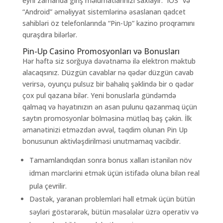
eyni zamanda giriş məlumatlarınızı saxlayır. “iOS” və
“Android” əməliyyat sistemlərinə əsaslanan qadcet
sahibləri öz telefonlarında “Pin-Up” kazino proqramını
quraşdıra bilərlər.
Pin-Up Casino Promosyonları və Bonusları
Hər həftə siz sorğuya dəvətnamə ilə elektron məktub
alacaqsınız. Düzgün cavablar nə qədər düzgün cavab
verirsə, oyunçu pulsuz bir bahalıq şəklində bir o qədər
çox pul qazana bilər. Yeni bonuslarla gündəmdə
qalmaq və həyatınızın ən asan pulunu qazanmaq üçün
saytın promosyonlar bölməsinə mütləq baş çəkin. İlk
əmanətinizi etməzdən əvvəl, təqdim olunan Pin Up
bonusunun aktivləşdirilməsi unutmamaq vacibdir.
Tamamlandıqdan sonra bonus xalları istənilən növ
idman mərclərini etmək üçün istifadə oluna bilən real
pula çevrilir.
Dəstək, yaranan problemləri həll etmək üçün bütün
səyləri göstərərək, bütün məsələlər üzrə operativ və