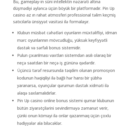
Bu, gameplay-in süni intellektin nəzarəti altına
düşmədiyi əyləncə üçün böyük bir platformadır. Pin Up
casino az ın rahat atmosferi professional təlim keçmiş
satıcılarla ünsiyyət vasitəsi ilə formalaşır.
Klubun müsbət cəhətləri oyunların müxtəlifliyi, idman
mərc oyunlarının mövcudluğu, yüksək keyfiyyətli
dəstək və sərfəli bonus sistemidir.
Pulun çıxarılması vaxtları sistemdən asılı olaraq bir
neçə saatdan bir neçə iş gününə qədərdir.
Üçüncü tərəf resursunda təqdim olunan promosyon
kodunun həqiqiliyi ilə bağlı hər hansı bir şübhə
yaranarsa, oyunçular qurumun dəstək xidməti ilə
əlaqə saxlamalıdırlar.
Pin Up casino online bonus sistemi qumar klubunun
bütün ziyarətçilərini sevindirməyə zəmanət verir,
çünki onun köməyi ilə onlar qazanmaq üçün çoxlu
hədiyyələr ala biləcəklər.