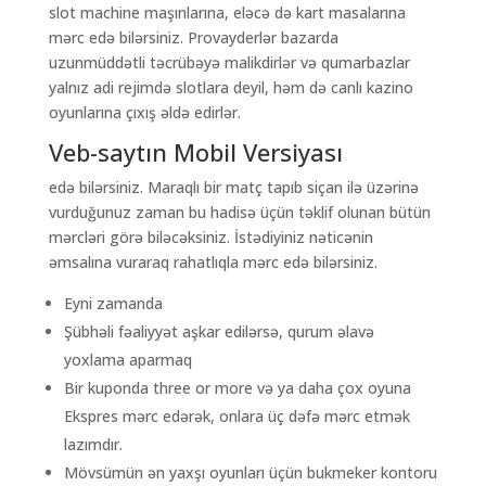
slot machine maşınlarına, eləcə də kart masalarına
mərc edə bilərsiniz. Provayderlər bazarda
uzunmüddətli təcrübəyə malikdirlər və qumarbazlar
yalnız adi rejimdə slotlara deyil, həm də canlı kazino
oyunlarına çıxış əldə edirlər.
Veb-saytın Mobil Versiyası
edə bilərsiniz. Maraqlı bir matç tapıb siçan ilə üzərinə
vurduğunuz zaman bu hadisə üçün təklif olunan bütün
mərcləri görə biləcəksiniz. İstədiyiniz nəticənin
əmsalına vuraraq rahatlıqla mərc edə bilərsiniz.
Eyni zamanda
Şübhəli fəaliyyət aşkar edilərsə, qurum əlavə
yoxlama aparmaq
Bir kuponda three or more və ya daha çox oyuna
Ekspres mərc edərək, onlara üç dəfə mərc etmək
lazımdır.
Mövsümün ən yaxşı oyunları üçün bukmeker kontoru