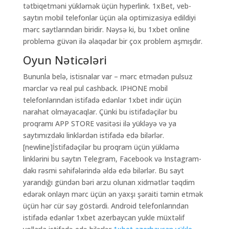
tətbiqetməni yükləmək üçün hyperlink. 1xBet, veb-
saytın mobil telefonlar üçün əla optimizasiya edildiyi
mərc saytlarından biridir. Nəysə ki, bu 1xbet online
problemə güvən ilə əlaqədar bir çox problem aşmışdır.
Oyun Nəticələri
Bununla belə, istisnalar var – mərc etmədən pulsuz
mərclər və real pul cashback. IPHONE mobil
telefonlarından istifadə edənlər 1xbet indir üçün
narahat olmayacaqlar. Çünki bu istifadəçilər bu
proqramı APP STORE vasitəsi ilə yükləyə və ya
saytımızdakı linklərdən istifadə edə bilərlər.
[newline]İstifadəçilər bu proqram üçün yükləmə
linklərini bu saytın Telegram, Facebook və Instagram-
dakı rəsmi səhifələrində əldə edə bilərlər. Bu sayt
yarandığı gündən bəri arzu olunan xidmətlər təqdim
edərək onlayn mərc üçün ən yaxşı şəraiti təmin etmək
üçün hər cür səy göstərdi. Android telefonlarından
istifadə edənlər 1xbet azerbaycan yukle müxtəlif