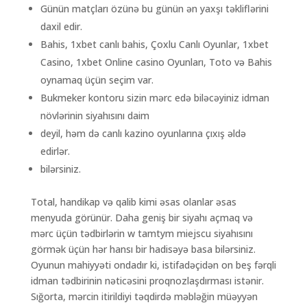
Günün matçları özünə bu günün ən yaxşı təkliflərini
daxil edir.
Bahis, 1xbet canlı bahis, Çoxlu Canlı Oyunlar, 1xbet
Casino, 1xbet Online casino Oyunları, Toto və Bahis
oynamaq üçün seçim var.
Bukmeker kontoru sizin mərc edə biləcəyiniz idman
növlərinin siyahısını daim
deyil, həm də canlı kazino oyunlarına çıxış əldə
edirlər.
bilərsiniz.
Total, handikap və qalib kimi əsas olanlar əsas
menyuda görünür. Daha geniş bir siyahı açmaq və
mərc üçün tədbirlərin w tamtym miejscu siyahısını
görmək üçün hər hansı bir hadisəyə basa bilərsiniz.
Oyunun mahiyyəti ondadır ki, istifadəçidən on beş fərqli
idman tədbirinin nəticəsini proqnozlaşdırması istənir.
Sığorta, mərcin itirildiyi təqdirdə məbləğin müəyyən