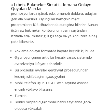
«1xbet» Bukmeker Şirkəti – Idmana Onlayn
Qoyulan Mərclər
promosyonlarda iştirak edə, əmanəti doldura, uduşları
geri ala bilərsiniz. Oyunçular həmçinin mərc
proqramlarını iOS cihazlarında quraşdıra bilərlər. Bunun
üçün siz bukmeker kontorunun rəsmi saytından
istifadə edə, müasir güzgü seçə və ya AppStore-a baş
çəkə bilərsiniz.
Yoxlama onlayn formatda həyata keçirilir ki, bu da
Əgər oyunçunun artıq bir hesabı varsa, sistemdə
avtorizasiya kifayət edəcəkdir.
Bu prosedur əvvəllər qeydiyyat prosedurundan
keçmiş istifadəçinin şəxsiyyətini
Mobil telefon üçün 1XBET web saytına asanca
endirib yükləyə bilərsiniz.
Turnirin
Bonus miqdarı digər mobil bahis saytlarına görə
olduqca yüksəkdir.