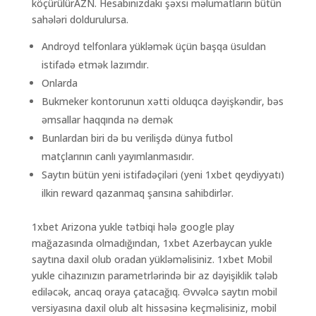
köçürülürAZN. Hesabınızdakı şəxsi məlumatların bütün
sahələri doldurulursa.
Androyd telfonlara yükləmək üçün başqa üsuldan
istifadə etmək lazımdır.
Onlarda
Bukmeker kontorunun xətti olduqca dəyişkəndir, bəs
əmsallar haqqında nə demək
Bunlardan biri də bu verilişdə dünya futbol
matçlarının canlı yayımlanmasıdır.
Saytın bütün yeni istifadəçiləri (yeni 1xbet qeydiyyatı)
ilkin reward qazanmaq şansına sahibdirlər.
1xbet Arizona yukle tətbiqi hələ google play
mağazasında olmadığından, 1xbet Azerbaycan yukle
saytına daxil olub oradan yükləməlisiniz. 1xbet Mobil
yukle cihazınızın parametrlərində bir az dəyişiklik tələb
ediləcək, ancaq oraya çatacağıq. Əvvəlcə saytın mobil
versiyasına daxil olub alt hissəsinə keçməlisiniz, mobil