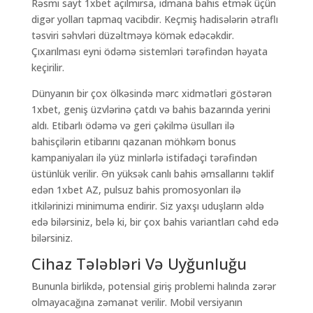
Rəsmi sayt 1xbet açılmırsa, idmana bahis etmək üçün
digər yolları tapmaq vacibdir. Keçmiş hadisələrin ətraflı
təsviri səhvləri düzəltməyə kömək edəcəkdir.
Çıxarılması eyni ödəmə sistemləri tərəfindən həyata
keçirilir.
Dünyanın bir çox ölkəsində mərc xidmətləri göstərən
1xbet, geniş üzvlərinə çatdı və bahis bazarında yerini
aldı. Etibarlı ödəmə və geri çəkilmə üsulları ilə
bahisçilərin etibarını qazanan möhkəm bonus
kampaniyaları ilə yüz minlərlə istifadəçi tərəfindən
üstünlük verilir. Ən yüksək canlı bahis əmsallarını təklif
edən 1xbet AZ, pulsuz bahis promosyonları ilə
itkilərinizi minimuma endirir. Siz yaxşı uduşların əldə
edə bilərsiniz, belə ki, bir çox bahis variantları cəhd edə
bilərsiniz.
Cihaz Tələbləri Və Uyğunluğu
Bununla birlikdə, potensial giriş problemi halında zərər
olmayacağına zəmanət verilir. Mobil versiyanın