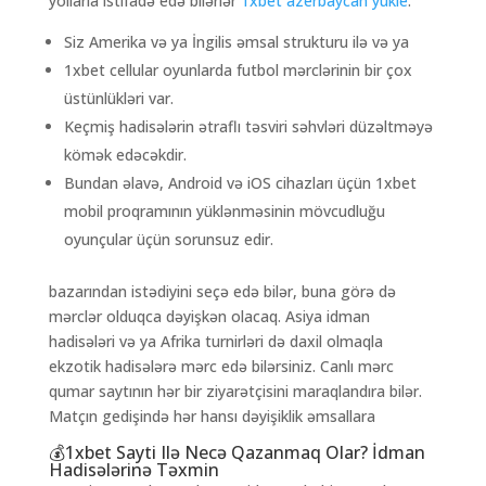
yollarla istifadə edə bilərlər
1xbet azerbaycan yükle
.
Siz Amerika və ya İngilis əmsal strukturu ilə və ya
1xbet cellular oyunlarda futbol mərclərinin bir çox
üstünlükləri var.
Keçmiş hadisələrin ətraflı təsviri səhvləri düzəltməyə
kömək edəcəkdir.
Bundan əlavə, Android və iOS cihazları üçün 1xbet
mobil proqramının yüklənməsinin mövcudluğu
oyunçular üçün sorunsuz edir.
bazarından istədiyini seçə edə bilər, buna görə də
mərclər olduqca dəyişkən olacaq. Asiya idman
hadisələri və ya Afrika turnirləri də daxil olmaqla
ekzotik hadisələrə mərc edə bilərsiniz. Canlı mərc
qumar saytının hər bir ziyarətçisini maraqlandıra bilər.
Matçın gedişində hər hansı dəyişiklik əmsallara
💰1xbet Sayti Ilə Necə Qazanmaq Olar? İdman
Hadisələrinə Təxmin