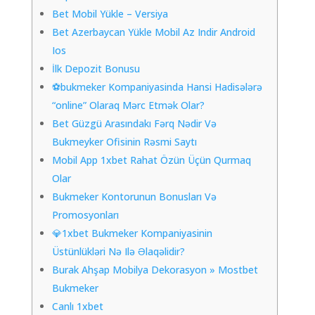
Bet Mobil Yükle – Versiya
Bet Azerbaycan Yükle Mobil Az Indir Android
Ios
İlk Depozit Bonusu
⚽bukmeker Kompaniyasinda Hansi Hadisələrə
“online” Olaraq Mərc Etmək Olar?
Bet Güzgü Arasındakı Fərq Nədir Və
Bukmeyker Ofisinin Rəsmi Saytı
Mobil App 1xbet Rahat Özün Üçün Qurmaq
Olar
Bukmeker Kontorunun Bonusları Və
Promosyonları
💎1xbet Bukmeker Kompaniyasinin
Üstünlükləri Nə Ilə Əlaqəlidir?
Burak Ahşap Mobilya Dekorasyon » Mostbet
Bukmeker
Canlı 1xbet