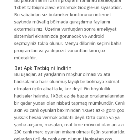
Bu platformanın rəsmi proqram təminatı kataloquna
1xbet tətbiqini əlavə etməmək Google-un siyasətidir.
Bu səbəbdən siz bukmeker kontorunun internet
saytında müvafiq bölmədə quraşdırma fayllarını
axtarmalısınız. Üzərinə vurduqdan sonra əməliyyat
sistemləri ekranınızda görünəcək və Android
seçməyiniz tələb olunur. Menyu dillərinin seçimi bahis
proqramları və ya depozit variantları kimi çox
müxtəlifdir.
Bet Apk Tətbiqini Indirin
Bu uşaqlar, at yarışlarının məşhur olması və ata
hadisələrinə həsr olunmuş layiqli bir bölməyə xidmət
etmələri üçün əlbəttə ki, kor deyil. Ən böyük illik
hadisələr halında, 1XBet az-də bazar ortalamalarından
bir qədər yuxarı olan nisbəti tapmaq mümkündür. Canlı
axın və canlı oyunları baxımından 1XBet az-ə görə çox
yüksək hesab vermək ədalətli deyil. Orta cümə və ya
şənbə axşamı, məsələn, real-time mövcud olan ən azı
200 canlı mərc oyunları imkanı olması üçün standartdır,
onlardan üçü də canlı axın olunur. Həqiqətən çox