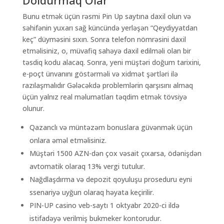
Doldurmaq Olar
Bunu etmək üçün rəsmi Pin Up saytına daxil olun və
səhifənin yuxarı sağ küncündə yerləşən “Qeydiyyatdan
keç” düyməsini sıxın. Sonra telefon nömrəsini daxil
etməlisiniz, o, müvafiq sahəyə daxil edilməli olan bir
təsdiq kodu alacaq. Sonra, yeni müştəri doğum tarixini,
e-poçt ünvanını göstərməli və xidmət şərtləri ilə
razılaşmalıdır Gələcəkdə problemlərin qarşısını almaq
üçün yalnız real məlumatları təqdim etmək tövsiyə
olunur.
Qazanclı və müntəzəm bonuslara güvənmək üçün
onlara əməl etməlisiniz.
Müştəri 1500 AZN-dən çox vəsait çıxarsa, ödənişdən
avtomatik olaraq 13% vergi tutulur.
Nağdlaşdırma və depozit qoyuluşu proseduru eyni
ssenariyə uyğun olaraq həyata keçirilir.
PIN-UP casino veb-saytı 1 oktyabr 2020-ci ildə
istifadəyə verilmiş bukmeker kontorudur.