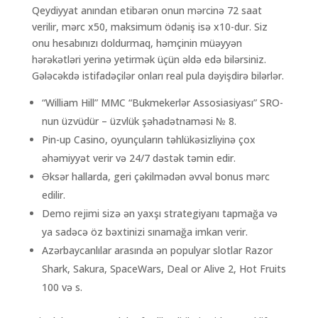
Qeydiyyat anından etibarən onun mərcinə 72 saat
verilir, mərc x50, maksimum ödəniş isə x10-dur. Siz
onu hesabınızı doldurmaq, həmçinin müəyyən
hərəkətləri yerinə yetirmək üçün əldə edə bilərsiniz.
Gələcəkdə istifadəçilər onları real pula dəyişdirə bilərlər.
“William Hill” MMC “Bukmekerlər Assosiasiyası” SRO-
nun üzvüdür – üzvlük şəhadətnaməsi № 8.
Pin-up Casino, oyunçuların təhlükəsizliyinə çox
əhəmiyyət verir və 24/7 dəstək təmin edir.
Əksər hallarda, geri çəkilmədən əvvəl bonus mərc
edilir.
Demo rejimi sizə ən yaxşı strategiyanı tapmağa və
ya sadəcə öz bəxtinizi sınamağa imkan verir.
Azərbaycanlılar arasında ən populyar slotlar Razor
Shark, Sakura, SpaceWars, Deal or Alive 2, Hot Fruits
100 və s.