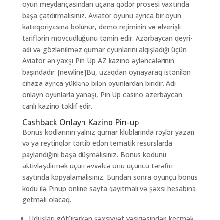
oyun meydançasından uçana qədər prosesi vaxtında
başa çatdırmalısınız. Aviator oyunu ayrıca bir oyun
kateqoriyasına bölünür, demo rejiminin və əlverişli
tariflərin mövcudluğunu təmin edir. Azərbaycan qeyri-
adi və gözlənilməz qumar oyunlarını alqışladığı üçün
Aviator ən yaxşı Pin Up AZ kazino əyləncələrinin
başındadır. [newline]Bu, uzaqdan oynayaraq istənilən
cihaza ayrıca yüklənə bilən oyunlardan biridir. Adi
onlayn oyunlarla yanaşı, Pin Up casino azerbaycan
canlı kazino təklif edir.
Cashback Onlayn Kazino Pin-up
Bonus kodlarının yalnız qumar klublarında rəylər yazan
və ya reytinqlər tərtib edən tematik resurslarda
paylandığını başa düşməlisiniz. Bonus kodunu
aktivləşdirmək üçün əvvəlcə onu üçüncü tərəfin
saytında kopyalamalısınız. Bundan sonra oyunçu bonus
kodu ilə Pinup online sayta qayıtmalı və şəxsi hesabına
getməli olacaq.
Uduşları götürərkən şəxsiyyət vəsiqəsindən keçmək