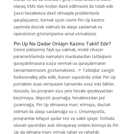
olaraq SMS-dən kodun daxil edilməsini də tələb edir.
Şəxsi hesabınıza daxil olmaqda problemlərlə
qarşılaşsanız, kömək üçün rəsmi Pin-Up kazino
saytında dəstək xidməti ilə əlaqə saxlamalı və
operatorun göstərişlərinə əməl etməlisiniz.
Pin Up Nə Qədər Onlayn Kazino Təklif Edir?
Sonra yüklənmiş faylı işə salmalı, mobil cihazın
parametrlərində naməlum mənbələrdən tətbiqlərin
quraşdırılmasına icazə verməli və quraşdırmanın
tamamlanmasını gözləməlisiniz. 📌 Tətbiqlər zəngin
funksionallıq əldə edib, bunun sayəsində onlar Pin-Up
portalının əsas versiyasını tamamilə əvəz edə bilirlər.
Xüsusilə, bu proqram sizə yeni hesabı qeydiyyatdan
keçirməyə, depozit qoymağa, hesabınızdan pul
çıxarmağa, Pin Up idmanına mərc etməyə, dəstək
xidməti ilə əlaqə saxlamağa və s. Ümumiyyətlə,
proqramlar kifayət qədər tez və sabit işləyir. İstifadə
olunan qacetdən asılı olmayaraq onların köməyi ilə Pin
Up-da idmana mərc etmək rahat və rahatdır.