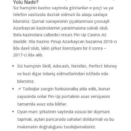
Yolu Nədir?
Siz həmçinin kazino saytında göstərilən e-poçt və ya
telefon vasitəsilə dəstək xidməti ilə əlaqə saxlaya
bilərsiniz. Qumar sənayesinin çiçəklənməsi çoxsaylı
Azərbaycan kazinolarının yaranmasına səbəb olub.
Belə kazinolara cəlbedici resurs Pin-Up Casino Az
daxildir. Əla Kazino Pinup Azərbaycan bazarına 2016-cı
ildə daxil olub, lakin şirkət lisenziyanı bir il sonra –
2017-ci ildə alıb.
Siz həmçinin Skrill, Advcash, Neteller, Perfect Money
və bəzi digər ödəniş xidmətlərindən istifadə edə
bilərsiniz.
📌 Tətbiqlər zəngin funksionallıq əldə edib, bunun
sayəsində onlar Pin-Up portalının əsas versiyasını
tamamilə əvəz edə bilirlər.
Oyun mərc şirkətinin saytında xüsusi bir düyməni
tapmalı, açılan pəncərədə sahələri doldurmalı və bu
məlumatın doğruluğunu təsdiqləməlisiniz.