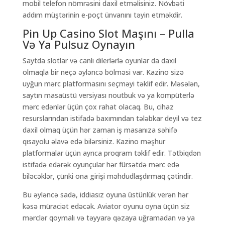
mobil telefon nömrəsini daxil etməlisiniz. Növbəti
addım müştərinin e-poçt ünvanını təyin etməkdir.
Pin Up Casino Slot Maşını – Pulla
Və Ya Pulsuz Oynayın
Saytda slotlar və canlı dilerlərlə oyunlar da daxil
olmaqla bir neçə əyləncə bölməsi var. Kazino sizə
uyğun mərc platformasını seçməyi təklif edir. Məsələn,
saytın masaüstü versiyası noutbuk və ya kompüterlə
mərc edənlər üçün çox rahat olacaq. Bu, cihaz
resurslarından istifadə baxımından tələbkar deyil və tez
daxil olmaq üçün hər zaman iş masanıza səhifə
qısayolu əlavə edə bilərsiniz. Kazino məşhur
platformalar üçün ayrıca proqram təklif edir. Tətbiqdən
istifadə edərək oyunçular hər fürsətdə mərc edə
biləcəklər, çünki ona girişi məhdudlaşdırmaq çətindir.
Bu əyləncə sadə, iddiasız oyuna üstünlük verən hər
kəsə müraciət edəcək. Aviator oyunu oyna üçün siz
mərclər qoymalı və təyyarə qəzaya uğramadan və ya