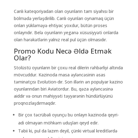
Canlı kateqoriyadan olan oyunların tam siyahısı bir
bölmədə yerləşdirilib. Canlı oyunları oynamaq üçün
onları yükləməyə ehtiyac yoxdur, bütün proses
onlayndır. Belə oyunların yeganə xüsusiyyəti onlarda
olan hərəkətlərin yalnız real pul üçün olmasıdır.
Promo Kodu Necə Əldə Etmək
Olar?
Stolüstü oyunların bir çoxu real dilerin rəhbərliyi altında
mövcuddur. Kazinoda masa əyləncəsinin əsas
təminatçısı Evolution-dır. Son illərin ən populyar kazino
oyunlarından biri Aviatordur. Bu, qəza əyləncəsinə
aiddir və onun mahiyyəti təyyarənin hündürlüyünü
proqnozlaşdırmaqdır.
Bir çox təcrübəli oyunçu bu onlayn kazinoda qeyri-
adi olmayan möhkəm uduşları qeyd edir.
Təbii ki, pul da lazım deyil, çünki virtual kreditlərdə