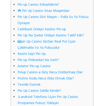
Pin-up Casino Etibarlıdırmı?
🎮 Pin Up Casino Əsas Məqamları
Pin Up Casino Slot Maşını – Pulla Və Ya Pulsuz
Oynayın
Cashback Onlayn Kazino Pin-up
Pin Up Nə Qədər Onlayn Kazino Təklif Edir?
🎰pin Up Casino Slotları Real Pul Üçün
Çəkilməklə Və Ya Pulsuzdur
Rəsmi Sayt Pin Up
Pin-up Pinkoinləri Nə Verir?
Aviator Pin-up Casino
Pinup Casino-a Giriş Necə Doldurmaq Olar
Promo Kodu Necə Əldə Etmək Olar?
Texniki Dəstək
Pin Up Casino Sahibi Kimdir?
📱android Telefonu Üçün Pin Up Casino
Proqramını Pulsuz Yükləyin