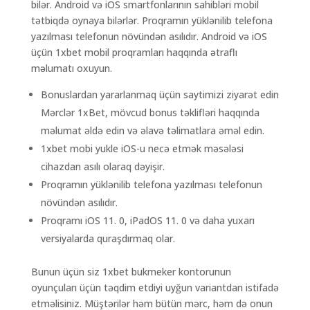
bilər. Android və iOS smartfonlarının sahibləri mobil
tətbiqdə oynaya bilərlər. Proqramın yüklənilib telefona
yazılması telefonun növündən asılıdır. Android və iOS
üçün 1xbet mobil proqramları haqqında ətraflı
məlumatı oxuyun.
Bonuslardan yararlanmaq üçün saytimizi ziyarət edin
Mərclər 1xBet, mövcud bonus təklifləri haqqında
məlumat əldə edin və əlavə təlimatlara əməl edin.
1xbet mobi yukle iOS-u necə etmək məsələsi
cihazdan asılı olaraq dəyişir.
Proqramın yüklənilib telefona yazılması telefonun
növündən asılıdır.
Proqramı iOS 11. 0, iPadOS 11. 0 və daha yuxarı
versiyalarda quraşdırmaq olar.
Bunun üçün siz 1xbet bukmeker kontorunun
oyunçuları üçün təqdim etdiyi uyğun variantdan istifadə
etməlisiniz. Müştərilər həm bütün mərc, həm də onun