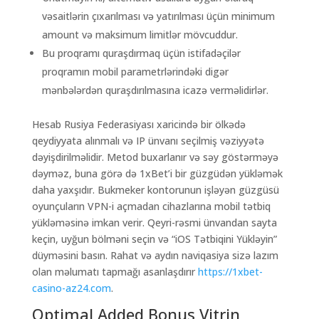
vəsaitlərin çıxarılması və yatırılması üçün minimum
amount və maksimum limitlər mövcuddur.
Bu proqramı quraşdırmaq üçün istifadəçilər
proqramın mobil parametrlərindəki digər
mənbələrdən quraşdırılmasına icazə verməlidirlər.
Hesab Rusiya Federasiyası xaricində bir ölkədə
qeydiyyata alınmalı və IP ünvanı seçilmiş vəziyyətə
dəyişdirilməlidir. Metod buxarlanır və səy göstərməyə
dəyməz, buna görə də 1xBet’i bir güzgüdən yükləmək
daha yaxşıdır. Bukmeker kontorunun işləyən güzgüsü
oyunçuların VPN-i açmadan cihazlarına mobil tətbiq
yükləməsinə imkan verir. Qeyri-rəsmi ünvandan sayta
keçin, uyğun bölməni seçin və “iOS Tətbiqini Yükləyin”
düyməsini basın. Rahat və aydın naviqasiya sizə lazım
olan məlumatı tapmağı asanlaşdırır
https://1xbet-
casino-az24.com
.
Optimal Added Bonus Vitrin