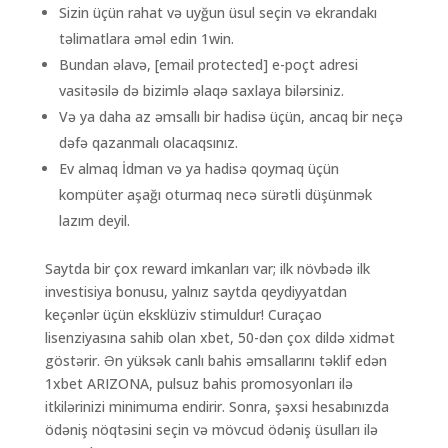
Sizin üçün rahat və uyğun üsul seçin və ekrandakı
təlimatlara əməl edin 1win.
Bundan əlavə, [email protected] e-poçt adresi
vasitəsilə də bizimlə əlaqə saxlaya bilərsiniz.
Və ya daha az əmsallı bir hadisə üçün, ancaq bir neçə
dəfə qazanmalı olacaqsınız.
Ev almaq İdman və ya hadisə qoymaq üçün
kompüter aşağı oturmaq necə sürətli düşünmək
lazım deyil.
Saytda bir çox reward imkanları var; ilk növbədə ilk
investisiya bonusu, yalnız saytda qeydiyyatdan
keçənlər üçün eksklüziv stimuldur! Curaçao
lisenziyasına sahib olan xbet, 50-dən çox dildə xidmət
göstərir. Ən yüksək canlı bahis əmsallarını təklif edən
1xbet ARIZONA, pulsuz bahis promosyonları ilə
itkilərinizi minimuma endirir. Sonra, şəxsi hesabınızda
ödəniş nöqtəsini seçin və mövcud ödəniş üsulları ilə