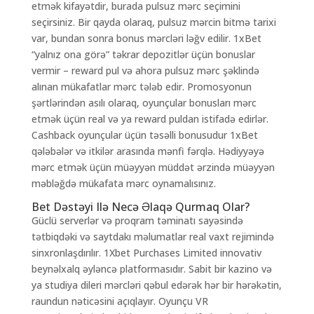
etmək kifayətdir, burada pulsuz mərc seçimini
seçirsiniz. Bir qayda olaraq, pulsuz mərcin bitmə tarixi
var, bundan sonra bonus mərcləri ləğv edilir. 1xBet
“yalnız ona görə” təkrar depozitlər üçün bonuslar
vermir – reward pul və ahora pulsuz mərc şəklində
alınan mükafatlar mərc tələb edir. Promosyonun
şərtlərindən asılı olaraq, oyunçular bonusları mərc
etmək üçün real və ya reward puldan istifadə edirlər.
Cashback oyunçular üçün təsəlli bonusudur 1xBet
qələbələr və itkilər arasında mənfi fərqlə. Hədiyyəyə
mərc etmək üçün müəyyən müddət ərzində müəyyən
məbləğdə mükafata mərc oynamalısınız.
Bet Dəstəyi Ilə Necə Əlaqə Qurmaq Olar?
Güclü serverlər və proqram təminatı sayəsində
tətbiqdəki və saytdakı məlumatlar real vaxt rejimində
sinxronlaşdırılır. 1Xbet Purchases Limited innovativ
beynəlxalq əyləncə platformasıdır. Sabit bir kazino və
ya studiya dileri mərcləri qəbul edərək hər bir hərəkətin,
raundun nəticəsini açıqlayır. Oyunçu VR