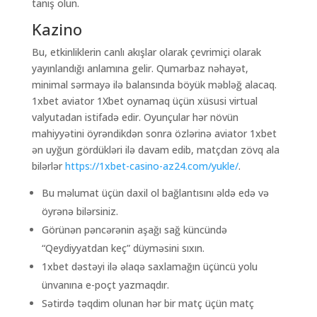
tanış olun.
Kazino
Bu, etkinliklerin canlı akışlar olarak çevrimiçi olarak
yayınlandığı anlamına gelir. Qumarbaz nəhayət,
minimal sərmayə ilə balansında böyük məbləğ alacaq.
1xbet aviator 1Xbet oynamaq üçün xüsusi virtual
valyutadan istifadə edir. Oyunçular hər növün
mahiyyətini öyrəndikdən sonra özlərinə aviator 1xbet
ən uyğun gördükləri ilə davam edib, matçdan zövq ala
bilərlər
https://1xbet-casino-az24.com/yukle/
.
Bu məlumat üçün daxil ol bağlantısını əldə edə və
öyrənə bilərsiniz.
Görünən pəncərənin aşağı sağ küncündə
“Qeydiyyatdan keç” düyməsini sıxın.
1xbet dəstəyi ilə əlaqə saxlamağın üçüncü yolu
ünvanına e-poçt yazmaqdır.
Sətirdə təqdim olunan hər bir matç üçün matç