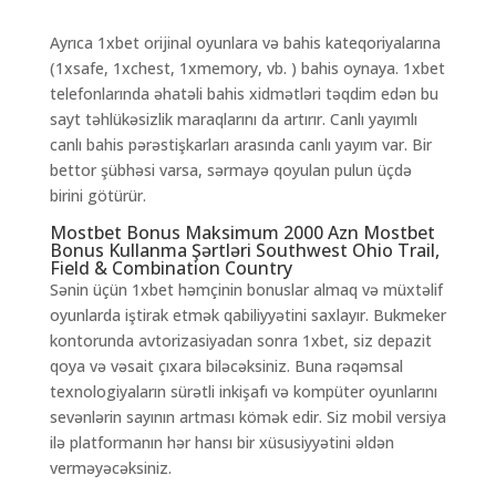
Ayrıca 1xbet orijinal oyunlara və bahis kateqoriyalarına
(1xsafe, 1xchest, 1xmemory, vb. ) bahis oynaya. 1xbet
telefonlarında əhatəli bahis xidmətləri təqdim edən bu
sayt təhlükəsizlik maraqlarını da artırır. Canlı yayımlı
canlı bahis pərəstişkarları arasında canlı yayım var. Bir
bettor şübhəsi varsa, sərmayə qoyulan pulun üçdə
birini götürür.
Mostbet Bonus Maksimum 2000 Azn Mostbet
Bonus Kullanma Şərtləri Southwest Ohio Trail,
Field & Combination Country
Sənin üçün 1xbet həmçinin bonuslar almaq və müxtəlif
oyunlarda iştirak etmək qabiliyyətini saxlayır. Bukmeker
kontorunda avtorizasiyadan sonra 1xbet, siz depazit
qoya və vəsait çıxara biləcəksiniz. Buna rəqəmsal
texnologiyaların sürətli inkişafı və kompüter oyunlarını
sevənlərin sayının artması kömək edir. Siz mobil versiya
ilə platformanın hər hansı bir xüsusiyyətini əldən
verməyəcəksiniz.