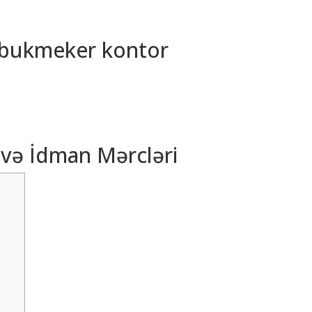
ı bukmeker kontor
 və İdman Mərcləri