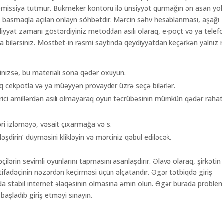
omissiya tutmur. Bukmeker kontoru ilə ünsiyyət qurmağın ən asan yo
 basmaqla açılan onlayn söhbətdir. Mərcin səhv hesablanması, aşağı
ydiyyat zamanı göstərdiyiniz metoddan asılı olaraq, e-poçt və ya telef
la bilərsiniz. Mostbet-in rəsmi saytında qeydiyyatdan keçərkən yalnız 
sinizsə, bu materialı sona qədər oxuyun.
q cekpotla və ya müəyyən provayder üzrə seçə bilərlər.
rici amillərdən asılı olmayaraq oyun təcrübəsinin mümkün qədər raha
ri izləməyə, vəsait çıxarmağa və s.
əşdirin’ düyməsini klikləyin və mərciniz qəbul ediləcək.
əçilərin sevimli oyunlarını tapmasını asanlaşdırır. Əlavə olaraq, şirkətin
istifadəçinin nəzərdən keçirməsi üçün əlçatandır. Əgər tətbiqdə giriş
zda stabil internet əlaqəsinin olmasına əmin olun. Əgər burada proble
 başladıb giriş etməyi sınayın.