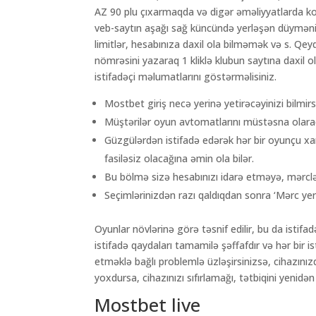
AZ 90 plu çıxarmaqda və digər əməliyyatlarda k
veb-saytın aşağı sağ küncündə yerləşən düyməni
limitlər, hesabınıza daxil ola bilməmək və s. Qe
nömrəsini yazaraq 1 kliklə klubun saytına daxil o
istifadəçi məlumatlarını göstərməlisiniz.
Mostbet giriş necə yerinə yetirəcəyinizi bilmir
Müştərilər oyun avtomatlarını müstəsna olara
Güzgülərdən istifadə edərək hər bir oyunçu xa
fasiləsiz olacağına əmin ola bilər.
Bu bölmə sizə hesabınızı idarə etməyə, mərclə
Seçimlərinizdən razı qaldıqdan sonra ‘Mərc yerl
Oyunlar növlərinə görə təsnif edilir, bu da istifad
istifadə qaydaları tamamilə şəffafdır və hər bir 
etməklə bağlı problemlə üzləşirsinizsə, cihazını
yoxdursa, cihazınızı sıfırlamağı, tətbiqini yenidən
Mostbet live