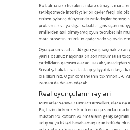
Bu bölmə sizə hesabınızı idarə etməyə, mərcləri
tətbiqetmədə interfeyslər bir qədər fərqli ola bil
onlayn əyləncə dünyasında istifadəçilər həmişə sev
problemlər və ya digər səbəblər giriş üçün müəyy
amillərdən asılı olmayaraq oyun təcrübəsinin mü
mərc prosesini mümkün qədər sadə və aydın et
Oyunçunun vəzifəsi düzgün yarış seçmək və ən 
yalnız özünüz haqqında ən son məlumatları tə
çətinliklərin qarşısını alacaq. Hesab yaratdıqdan 
Sosial şəbəkələr vasitəsilə qeydiyyatdan keçərk
ola bilərsiniz. Əgər komandanın təxminən 5-6 
zamanı da davam edəcək.
Real oyunçuların rəyləri
Müştərilər sənaye standartı əmsalları, eləcə də ə
Bu, bizim bukmeker kontorunu qazanclarını artı
müştərilərə xətlərin və əmsalların geniş seçimin
uduş və ya itkiləri hesablamaq üçün istifadə olu
edə, onlara xüsusi ehtiyacları üçün ən yaxşı əms