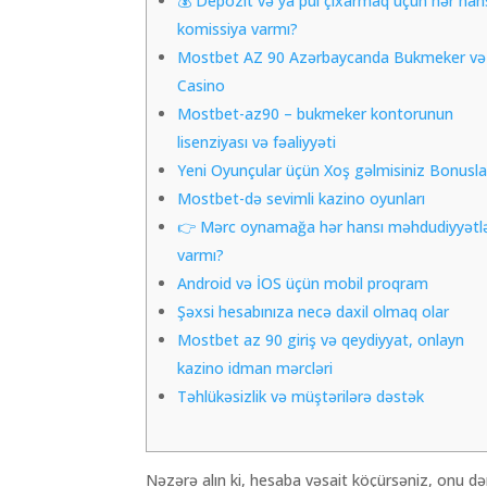
💰 Depozit və ya pul çıxarmaq üçün hər han
komissiya varmı?
Mostbet AZ 90 Azərbaycanda Bukmeker və
Casino
Mostbet-az90 – bukmeker kontorunun
lisenziyası və fəaliyyəti
Yeni Oyunçular üçün Xoş gəlmisiniz Bonusla
Mostbet-də sevimli kazino oyunları
👉 Mərc oynamağa hər hansı məhdudiyyətl
varmı?
Android və İOS üçün mobil proqram
Şəxsi hesabınıza necə daxil olmaq olar
Mostbet az 90 giriş və qeydiyyat, onlayn
kazino idman mərcləri
Təhlükəsizlik və müştərilərə dəstək
Nəzərə alın ki, hesaba vəsait köçürsəniz, onu də