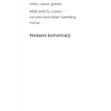
other casino games
WildCardCity Casino –
Secured Australian Gambling
Portal
Nedavni komentarji