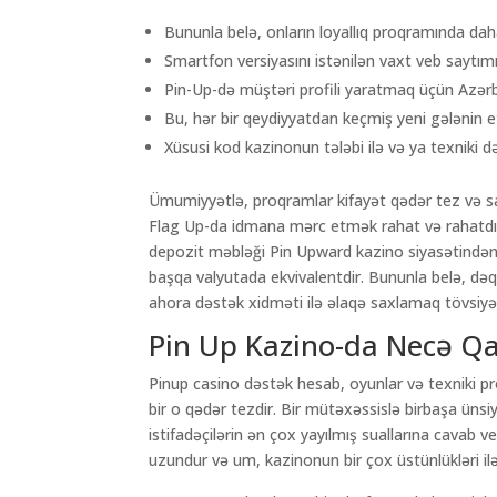
Bununla belə, onların loyallıq proqramında da
Smartfon versiyasını istənilən vaxt veb saytımı
Pin-Up-də müştəri profili yaratmaq üçün Azərb
Bu, hər bir qeydiyyatdan keçmiş yeni gələnin eti
Xüsusi kod kazinonun tələbi ilə və ya texniki d
Ümumiyyətlə, proqramlar kifayət qədər tez və sab
Flag Up-da idmana mərc etmək rahat və rahatdı
depozit məbləği Pin Upward kazino siyasətindən as
başqa valyutada ekvivalentdir. Bununla belə, d
ahora dəstək xidməti ilə əlaqə saxlamaq tövsiyə
Pin Up Kazino-da Necə Q
Pinup casino dəstək hesab, oyunlar və texniki pro
bir o qədər tezdir. Bir mütəxəssislə birbaşa üns
istifadəçilərin ən çox yayılmış suallarına cavab ve
uzundur və um, kazinonun bir çox üstünlükləri il