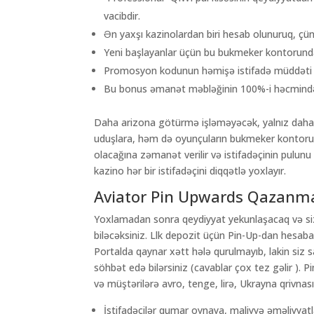
vacibdir.
Ən yaxşı kazinolardan biri hesab olunuruq, çünki 
Yeni başlayanlar üçün bu bukmeker kontorund
Promosyon kodunun həmişə istifadə müddəti var, 
Bu bonus əmanət məbləğinin 100%-i həcmində b
Daha arizona götürmə işləməyəcək, yalnız daha
uduşlara, həm də oyunçuların bukmeker kontorund
olacağına zəmanət verilir və istifadəçinin pulun
kazino hər bir istifadəçini diqqətlə yoxlayır.
Aviator Pin Upwards Qazanmağ
Yoxlamadan sonra qeydiyyat yekunlaşacaq və si
biləcəksiniz. Llk depozit üçün Pin-Up-dan hesab
Portalda qaynar xətt hələ qurulmayıb, lakin siz
söhbət edə bilərsiniz (cavablar çox tez gəlir ).
və müştərilərə avro, tenge, lirə, Ukrayna qrivnası
İstifadəçilər qumar oynaya, maliyyə əməliyyatla