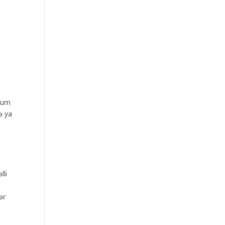
ə
imum
ə ya
lli
ər