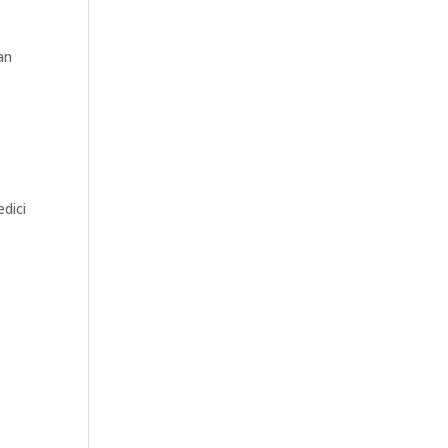
an
edici