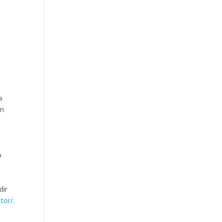
ə
yn
ə
n
dir
tor/
.