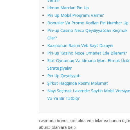
Varmı?
İdman Mərcləri Pin Up
Pin Up Mobil Proqramı Varmı?
Bonuslar Və Promo Kodları Pin Number Up
Pin-up Casino Necə Qeydiyyatdan Keçmək
Olar?
Kazinonun Rəsmi Veb Sayt Dizaynı
Pin-up Kazino Necə Əmanət Edə Bilərəm?
Slot Oynamaq Və Idmana Mərc Etmək Üçü
Strategiyalar
Pin Up Qeydiyyatı
Şirkət Haqqında Rəsmi Məlumat
Nəyi Seçmək Lazımdır: Saytın Mobil Versiya
Və Ya Bir Tətbiq?
casinoda bonus kod əldə edə bilər və bunun üçün
abunə olanlara belə