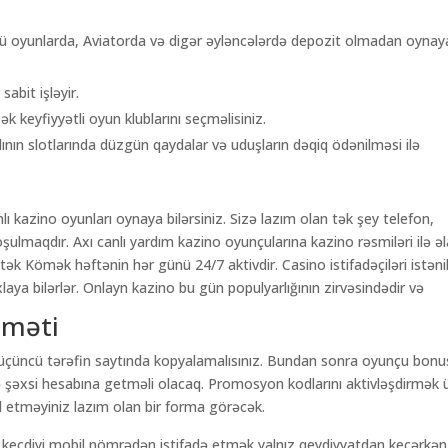
üstü oyunlarda, Aviatorda və digər əyləncələrdə depozit olmadan oynay
abit işləyir.
 keyfiyyətli oyun klublarını seçməlisiniz.
nın slotlarında düzgün qaydalar və uduşların dəqiq ödənilməsi ilə
nlı kazino oyunları oynaya bilərsiniz. Sizə lazım olan tək şey telefon,
ulmaqdır. Axı canlı yardım kazino oyunçularına kazino rəsmiləri ilə ə
ək Kömək həftənin hər günü 24/7 aktivdir. Casino istifadəçiləri istəni
aya bilərlər. Onlayn kazino bu gün populyarlığının zirvəsindədir və
dməti
üçüncü tərəfin saytında kopyalamalısınız. Bundan sonra oyunçu bonu
və şəxsi hesabına getməli olacaq. Promosyon kodlarını aktivləşdirmək
etməyiniz lazım olan bir forma görəcək.
n keçdiyi mobil nömrədən istifadə etmək yalnız qeydiyyatdan keçərkən