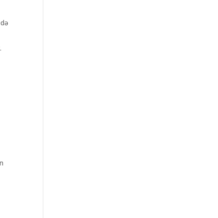
edə
.
ən